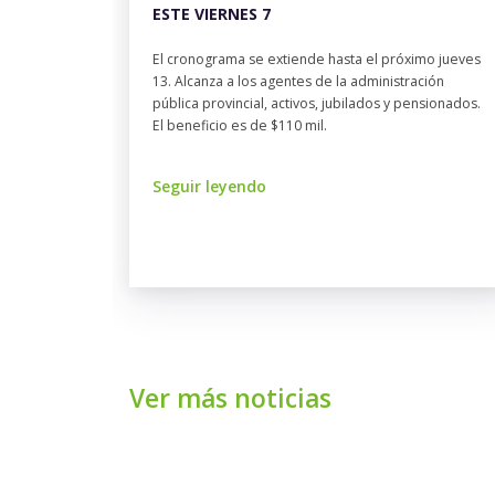
ESTE VIERNES 7
El cronograma se extiende hasta el próximo jueves
13. Alcanza a los agentes de la administración
pública provincial, activos, jubilados y pensionados.
El beneficio es de $110 mil.
Seguir leyendo
Ver más noticias