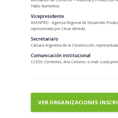
Pablo Barrientos.
Vicepresidente
AGENPRO - Agencia Regional de Desarrollo Product
representada por César Almeda.
Secretaria/o
Cámara Argentina de la Construcción, representada 
Comunicación institucional
CCEDS Corrientes, Ana Centeno. e-mail:
cceds.pre
VER ORGANIZACIONES INSCRI