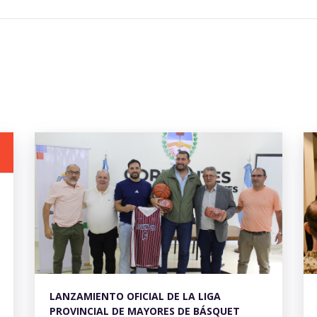
LANZAMIENTO OFICIAL DE LA LIGA
PROVINCIAL DE MAYORES DE BÁSQUET