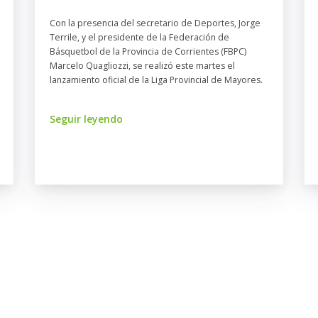
Con la presencia del secretario de Deportes, Jorge
Terrile, y el presidente de la Federación de
Básquetbol de la Provincia de Corrientes (FBPC)
Marcelo Quagliozzi, se realizó este martes el
lanzamiento oficial de la Liga Provincial de Mayores.
Seguir leyendo