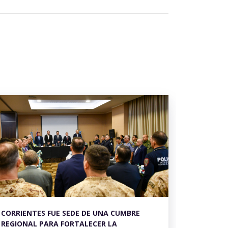
CORRIENTES FUE SEDE DE UNA CUMBRE
REGIONAL PARA FORTALECER LA