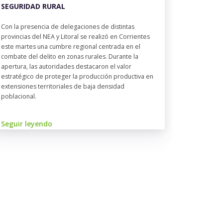
SEGURIDAD RURAL
Con la presencia de delegaciones de distintas
provincias del NEA y Litoral se realizó en Corrientes
este martes una cumbre regional centrada en el
combate del delito en zonas rurales. Durante la
apertura, las autoridades destacaron el valor
estratégico de proteger la producción productiva en
extensiones territoriales de baja densidad
poblacional.
Seguir leyendo