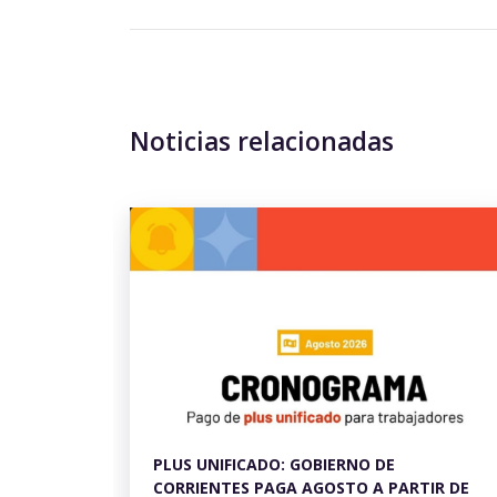
Noticias relacionadas
PLUS UNIFICADO: GOBIERNO DE
CORRIENTES PAGA AGOSTO A PARTIR DE