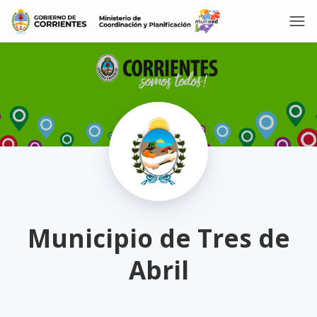
Municipio de Tres de
Abril