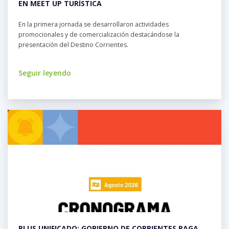
EN MEET UP TURÍSTICA
En la primera jornada se desarrollaron actividades
promocionales y de comercialización destacándose la
presentación del Destino Corrientes.
Seguir leyendo
PLUS UNIFICADO: GOBIERNO DE CORRIENTES PAGA