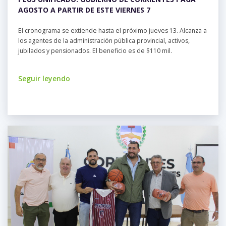
AGOSTO A PARTIR DE ESTE VIERNES 7
El cronograma se extiende hasta el próximo jueves 13. Alcanza a
los agentes de la administración pública provincial, activos,
jubilados y pensionados. El beneficio es de $110 mil.
Seguir leyendo