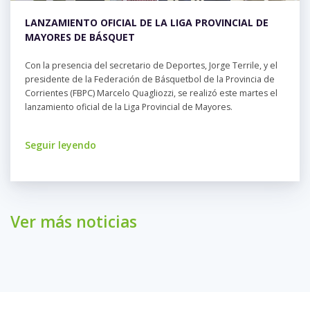
LANZAMIENTO OFICIAL DE LA LIGA PROVINCIAL DE
MAYORES DE BÁSQUET
Con la presencia del secretario de Deportes, Jorge Terrile, y el
presidente de la Federación de Básquetbol de la Provincia de
Corrientes (FBPC) Marcelo Quagliozzi, se realizó este martes el
lanzamiento oficial de la Liga Provincial de Mayores.
Seguir leyendo
Ver más noticias