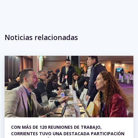
Eventos anteriores
Noticias relacionadas
No hay eventos para la semana.
CON MÁS DE 120 REUNIONES DE TRABAJO,
CORRIENTES TUVO UNA DESTACADA PARTICIPACIÓN