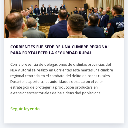
CORRIENTES FUE SEDE DE UNA CUMBRE REGIONAL
PARA FORTALECER LA SEGURIDAD RURAL
Con la presencia de delegaciones de distintas provincias del
NEA y Litoral se realizó en Corrientes este martes una cumbre
regional centrada en el combate del delito en zonas rurales.
Durante la apertura, las autoridades destacaron el valor
estratégico de proteger la producción productiva en
extensiones territoriales de baja densidad poblacional.
Seguir leyendo