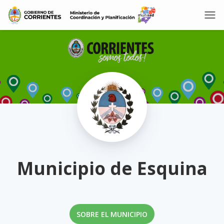
Municipio de Esquina
SOBRE EL MUNICIPIO