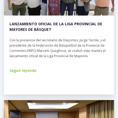
LANZAMIENTO OFICIAL DE LA LIGA PROVINCIAL DE
MAYORES DE BÁSQUET
Con la presencia del secretario de Deportes, Jorge Terrile, y el
presidente de la Federación de Básquetbol de la Provincia de
Corrientes (FBPC) Marcelo Quagliozzi, se realizó este martes el
lanzamiento oficial de la Liga Provincial de Mayores.
Seguir leyendo