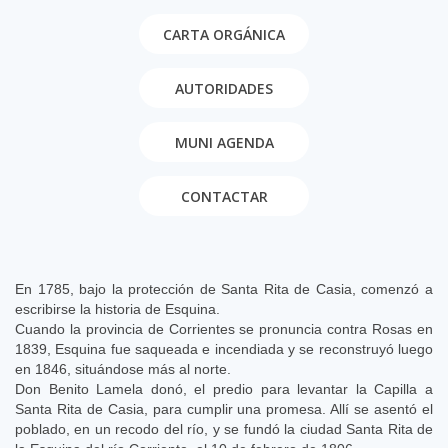
CARTA ORGÁNICA
AUTORIDADES
MUNI AGENDA
CONTACTAR
En 1785, bajo la protección de Santa Rita de Casia, comenzó a
escribirse la historia de Esquina.
Cuando la provincia de Corrientes se pronuncia contra Rosas en
1839, Esquina fue saqueada e incendiada y se reconstruyó luego
en 1846, situándose más al norte.
Don Benito Lamela donó, el predio para levantar la Capilla a
Santa Rita de Casia, para cumplir una promesa. Allí se asentó el
poblado, en un recodo del río, y se fundó la ciudad Santa Rita de