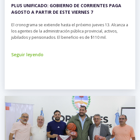
PLUS UNIFICADO: GOBIERNO DE CORRIENTES PAGA
AGOSTO A PARTIR DE ESTE VIERNES 7
El cronograma se extiende hasta el próximo jueves 13. Alcanza a
los agentes de la administración pública provincial, activos,
jubilados y pensionados. El beneficio es de $110 mil.
Seguir leyendo