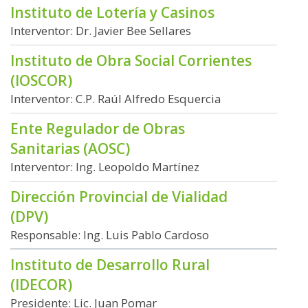
Instituto de Lotería y Casinos
Interventor: Dr. Javier Bee Sellares
Instituto de Obra Social Corrientes
(IOSCOR)
Interventor: C.P. Raúl Alfredo Esquercia
Ente Regulador de Obras
Sanitarias (AOSC)
Interventor: Ing. Leopoldo Martínez
Dirección Provincial de Vialidad
(DPV)
Responsable: Ing. Luis Pablo Cardoso
Instituto de Desarrollo Rural
(IDECOR)
Presidente: Lic. Juan Pomar