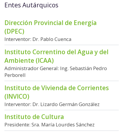
Entes Autárquicos
Dirección Provincial de Energía
(DPEC)
Interventor: Dr. Pablo Cuenca
Instituto Correntino del Agua y del
Ambiente (ICAA)
Administrador General: Ing. Sebastián Pedro
Perborell
Instituto de Vivienda de Corrientes
(INVICO)
Interventor: Dr. Lizardo Germán González
Instituto de Cultura
Presidente: Sra. María Lourdes Sánchez