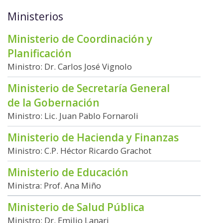
Ministerios
Ministerio de Coordinación y
Planificación
Ministro: Dr. Carlos José Vignolo
Ministerio de Secretaría General
de la Gobernación
Ministro: Lic. Juan Pablo Fornaroli
Ministerio de Hacienda y Finanzas
Ministro: C.P. Héctor Ricardo Grachot
Ministerio de Educación
Ministra: Prof. Ana Miño
Ministerio de Salud Pública
Ministro: Dr. Emilio Lanari