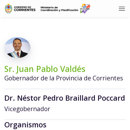
Sr. Juan Pablo Valdés
Gobernador de la Provincia de Corrientes
Dr. Néstor Pedro Braillard Poccard
Vicegobernador
Organismos