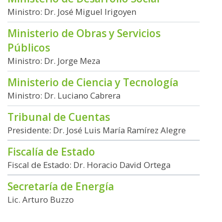
Ministro: Dr. José Miguel Irigoyen
Ministerio de Obras y Servicios
Públicos
Ministro: Dr. Jorge Meza
Ministerio de Ciencia y Tecnología
Ministro: Dr. Luciano Cabrera
Tribunal de Cuentas
Presidente: Dr. José Luis María Ramírez Alegre
Fiscalía de Estado
Fiscal de Estado: Dr. Horacio David Ortega
Secretaría de Energía
Lic. Arturo Buzzo