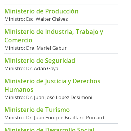
Ministerio de Producción
Ministro: Esc. Walter Chávez
Ministerio de Industria, Trabajo y
Comercio
Ministro: Dra. Mariel Gabur
Ministerio de Seguridad
Ministro: Dr. Adán Gaya
Ministerio de Justicia y Derechos
Humanos
Ministro: Dr. Juan José Lopez Desimoni
Ministerio de Turismo
Ministro: Dr. Juan Enrique Braillard Poccard
Ministerio de Desarrollo Social