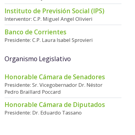
Instituto de Previsión Social (IPS)
Interventor: C.P. Miguel Angel Olivieri
Banco de Corrientes
Presidente: C.P. Laura Isabel Sprovieri
Organismo Legislativo
Honorable Cámara de Senadores
Presidente: Sr. Vicegobernador Dr. Néstor
Pedro Braillard Poccard
Honorable Cámara de Diputados
Presidente: Dr. Eduardo Tassano