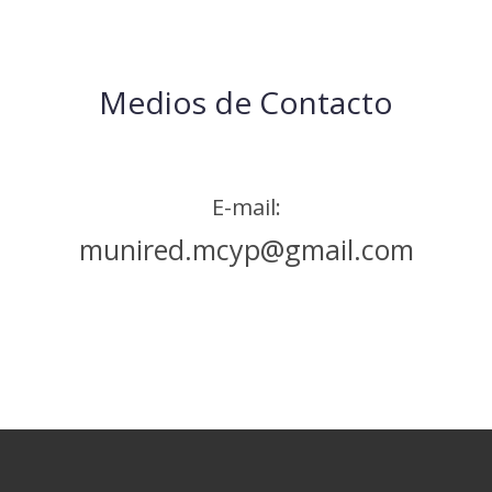
Medios de Contacto
E-mail:
munired.mcyp@gmail.com