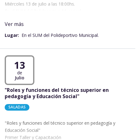
Miércoles 13 de julio a las 18:00hs.
En el SUM del Polideportivo Municipal.
Orador DR. Carlos Burgos.
Ver más
Lugar:
En el SUM del Polideportivo Municipal.
13
de
Julio
"Roles y funciones del técnico superior en
pedagogía y Educación Social"
SALADAS
"Roles y funciones del técnico superior en pedagogía y
Educación Social"
Primer Taller y Capacitación