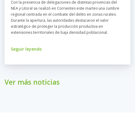
Con la presencia de delegaciones de distintas provincias del
NEA y Litoral se realizó en Corrientes este martes una cumbre
regional centrada en el combate del delito en zonas rurales.
Durante la apertura, las autoridades destacaron el valor
estratégico de proteger la producción productiva en
extensiones territoriales de baja densidad poblacional.
Seguir leyendo
Ver más noticias