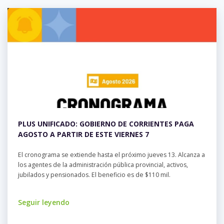
PLUS UNIFICADO: GOBIERNO DE CORRIENTES PAGA
AGOSTO A PARTIR DE ESTE VIERNES 7
El cronograma se extiende hasta el próximo jueves 13. Alcanza a
los agentes de la administración pública provincial, activos,
jubilados y pensionados. El beneficio es de $110 mil.
Seguir leyendo