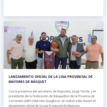
LANZAMIENTO OFICIAL DE LA LIGA PROVINCIAL DE
MAYORES DE BÁSQUET
Con la presencia del secretario de Deportes, Jorge Terrile, y el
presidente de la Federación de Básquetbol de la Provincia de
Corrientes (FBPC) Marcelo Quagliozzi, se realizó este martes el
lanzamiento oficial de la Liga Provincial de Mayores.