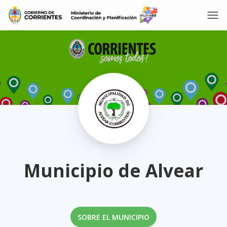
Municipio de Alvear
SOBRE EL MUNICIPIO