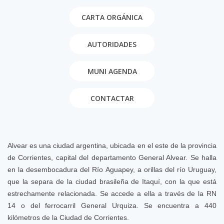
CARTA ORGÁNICA
AUTORIDADES
MUNI AGENDA
CONTACTAR
Alvear es una ciudad argentina, ubicada en el este de la provincia
de Corrientes, capital del departamento General Alvear. Se halla
en la desembocadura del Río Aguapey, a orillas del río Uruguay,
que la separa de la ciudad brasileña de Itaquí, con la que está
estrechamente relacionada. Se accede a ella a través de la RN
14 o del ferrocarril General Urquiza. Se encuentra a 440
kilómetros de la Ciudad de Corrientes.