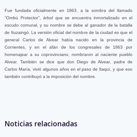
Fue fundada oficialmente en 1863, a la sombra del llamado
“Ombú Protector”, árbol que se encuentra inmortalizado en el
escudo comunal, y su nombre se debe al ganador de la batalla
de Ituzaingó. La versión oficial del nombre de la ciudad es que el
general Carlos de Alvear había nacido en la provincia de
Corrientes, y en el afán de los congresales de 1863 por
homenajear a su coprovinciano, nombraron al naciente pueblo
Alvear. También se dice que don Diego de Alvear, padre de
Carlos María, vivió algunos años en el paso de Itaquí, y que eso
también contribuyó a la imposición del nombre.
Eventos anteriores
Noticias relacionadas
No hay eventos para la semana.