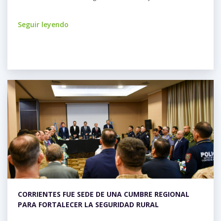
Seguir leyendo
CORRIENTES FUE SEDE DE UNA CUMBRE REGIONAL
PARA FORTALECER LA SEGURIDAD RURAL