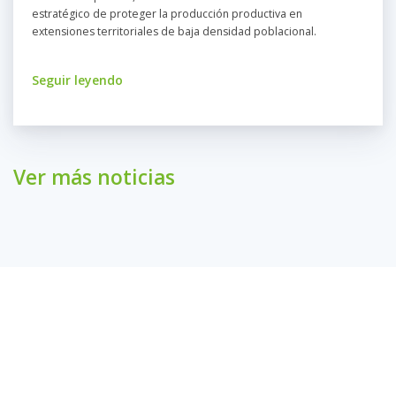
estratégico de proteger la producción productiva en
extensiones territoriales de baja densidad poblacional.
Seguir leyendo
Ver más noticias