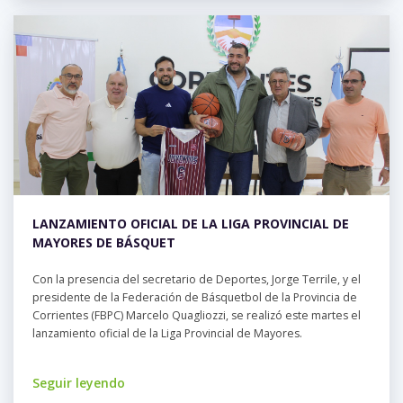
LANZAMIENTO OFICIAL DE LA LIGA PROVINCIAL DE
MAYORES DE BÁSQUET
Con la presencia del secretario de Deportes, Jorge Terrile, y el
presidente de la Federación de Básquetbol de la Provincia de
Corrientes (FBPC) Marcelo Quagliozzi, se realizó este martes el
lanzamiento oficial de la Liga Provincial de Mayores.
Seguir leyendo