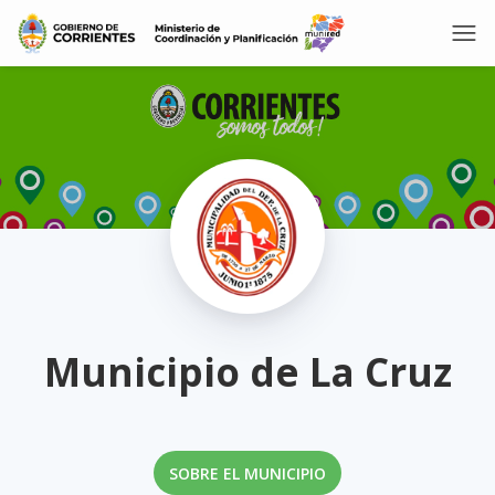
Municipio de La Cruz
SOBRE EL MUNICIPIO