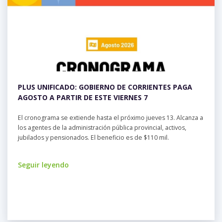
PLUS UNIFICADO: GOBIERNO DE CORRIENTES PAGA
AGOSTO A PARTIR DE ESTE VIERNES 7
El cronograma se extiende hasta el próximo jueves 13. Alcanza a
los agentes de la administración pública provincial, activos,
jubilados y pensionados. El beneficio es de $110 mil.
Seguir leyendo