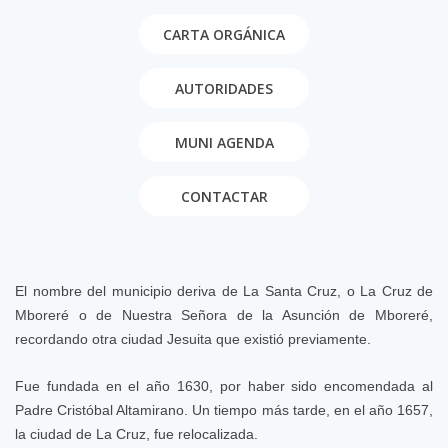
CARTA ORGÁNICA
AUTORIDADES
MUNI AGENDA
CONTACTAR
El nombre del municipio deriva de La Santa Cruz, o La Cruz de
Mboreré o de Nuestra Señora de la Asunción de Mboreré,
recordando otra ciudad Jesuita que existió previamente.
Fue fundada en el año 1630, por haber sido encomendada al
Padre Cristóbal Altamirano. Un tiempo más tarde, en el año 1657,
la ciudad de La Cruz, fue relocalizada.