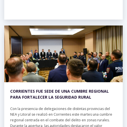
CORRIENTES FUE SEDE DE UNA CUMBRE REGIONAL
PARA FORTALECER LA SEGURIDAD RURAL
Con la presencia de delegaciones de distintas provincias del
NEA y Litoral se realizó en Corrientes este martes una cumbre
regional centrada en el combate del delito en zonas rurales.
Durante la apertura, las autoridades destacaron el valor