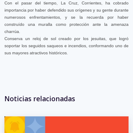
Con el pasar del tiempo, La Cruz, Corrientes, ha cobrado
importancia por haber defendido sus orígenes y su gente durante
numerosos enfrentamientos, y se la recuerda por haber
construído una muralla como protección ante la amenaza
charrúa.
Conserva un reloj de sol creado por los jesuitas, que logró
soportar los seguidos saqueos e incendios, conformando uno de
sus mayores atractivos históricos.
Eventos anteriores
Noticias relacionadas
No hay eventos para la semana.