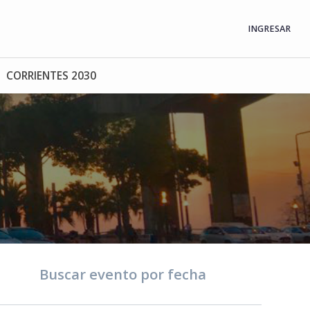
INGRESAR
CORRIENTES 2030
Buscar evento por fecha