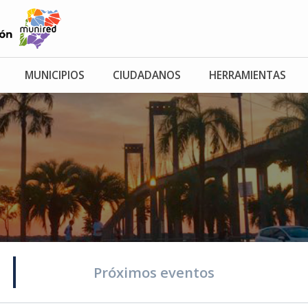
MUNICIPIOS
CIUDADANOS
HERRAMIENTAS
Próximos eventos