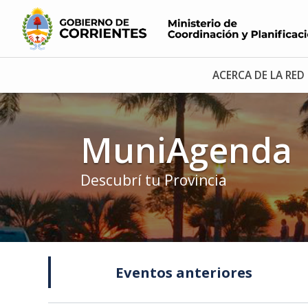
ACERCA DE LA RED
MuniAgenda
Descubrí tu Provincia
Eventos anteriores