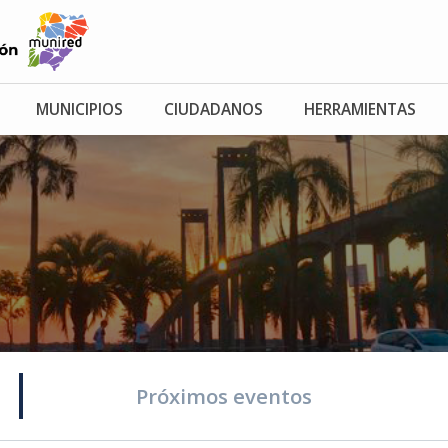
MUNICIPIOS
CIUDADANOS
HERRAMIENTAS
Próximos eventos