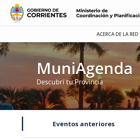
ACERCA DE LA RED
MuniAgenda
Descubrí tu Provincia
Eventos anteriores