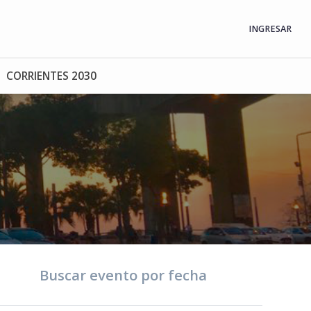
INGRESAR
CORRIENTES 2030
Buscar evento por fecha