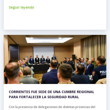
Seguir leyendo
CORRIENTES FUE SEDE DE UNA CUMBRE REGIONAL
PARA FORTALECER LA SEGURIDAD RURAL
Con la presencia de delegaciones de distintas provincias del