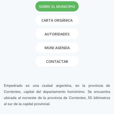
SOBRE EL MUNICIPIO
CARTA ORGÁNICA
AUTORIDADES
MUNI AGENDA
CONTACTAR
Empedrado es una ciudad argentina, en la provincia de
Corrientes, capital del departamento homónimo. Se encuentra
ubicada al noroeste de la provincia de Corrientes, 55 kilómetros
al sur de la capital provincial.