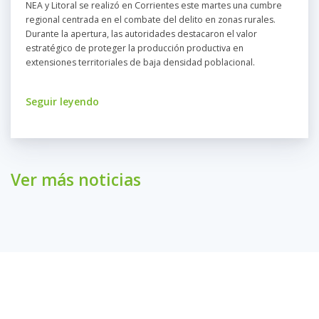
NEA y Litoral se realizó en Corrientes este martes una cumbre
regional centrada en el combate del delito en zonas rurales.
Durante la apertura, las autoridades destacaron el valor
estratégico de proteger la producción productiva en
extensiones territoriales de baja densidad poblacional.
Seguir leyendo
Ver más noticias