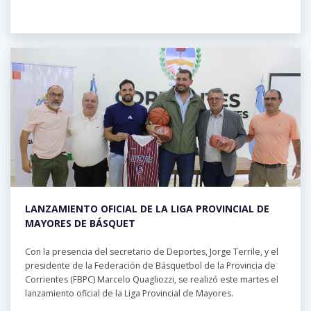
LANZAMIENTO OFICIAL DE LA LIGA PROVINCIAL DE
MAYORES DE BÁSQUET
Con la presencia del secretario de Deportes, Jorge Terrile, y el
presidente de la Federación de Básquetbol de la Provincia de
Corrientes (FBPC) Marcelo Quagliozzi, se realizó este martes el
lanzamiento oficial de la Liga Provincial de Mayores.