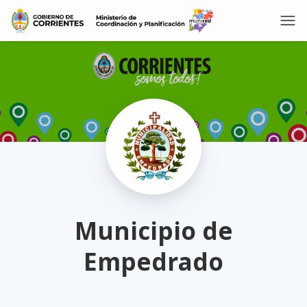
Municipio de
Empedrado