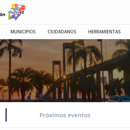
MUNICIPIOS
CIUDADANOS
HERRAMIENTAS
Próximos eventos