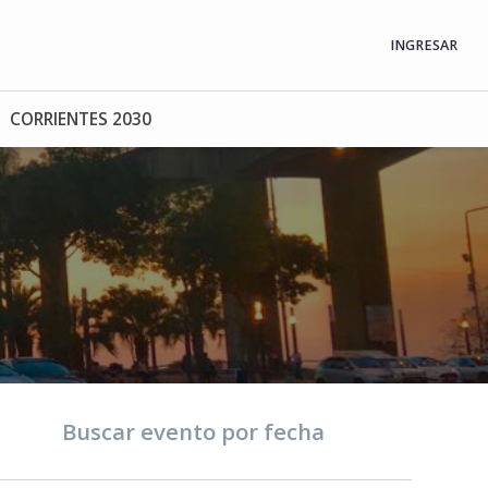
INGRESAR
CORRIENTES 2030
Buscar evento por fecha