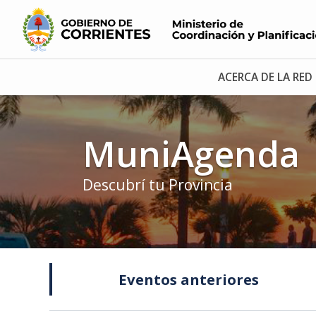
ACERCA DE LA RED
MuniAgenda
Descubrí tu Provincia
Eventos anteriores