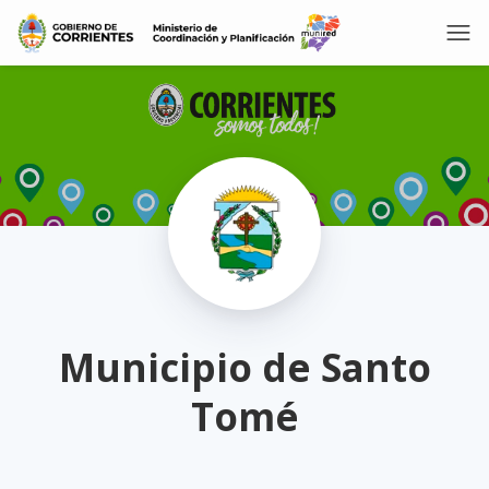
Municipio de Santo
Tomé