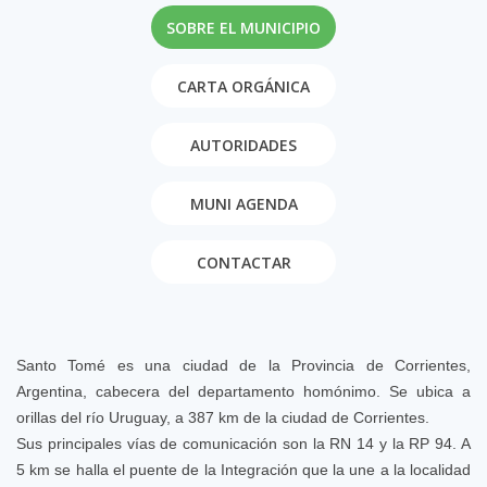
SOBRE EL MUNICIPIO
CARTA ORGÁNICA
AUTORIDADES
MUNI AGENDA
CONTACTAR
Santo Tomé es una ciudad de la Provincia de Corrientes,
Argentina, cabecera del departamento homónimo. Se ubica a
orillas del río Uruguay, a 387 km de la ciudad de Corrientes.
Sus principales vías de comunicación son la RN 14 y la RP 94. A
5 km se halla el puente de la Integración que la une a la localidad