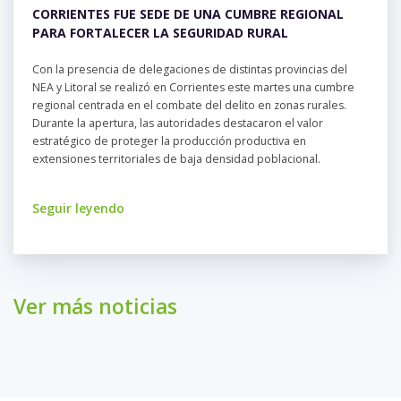
CORRIENTES FUE SEDE DE UNA CUMBRE REGIONAL
PARA FORTALECER LA SEGURIDAD RURAL
Con la presencia de delegaciones de distintas provincias del
NEA y Litoral se realizó en Corrientes este martes una cumbre
regional centrada en el combate del delito en zonas rurales.
Durante la apertura, las autoridades destacaron el valor
estratégico de proteger la producción productiva en
extensiones territoriales de baja densidad poblacional.
Seguir leyendo
Ver más noticias