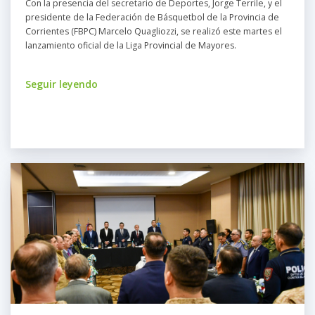
Con la presencia del secretario de Deportes, Jorge Terrile, y el
presidente de la Federación de Básquetbol de la Provincia de
Corrientes (FBPC) Marcelo Quagliozzi, se realizó este martes el
lanzamiento oficial de la Liga Provincial de Mayores.
Seguir leyendo