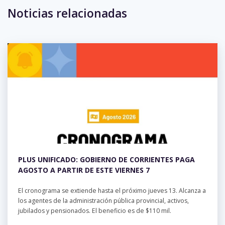
Noticias relacionadas
No hay eventos para la semana.
PLUS UNIFICADO: GOBIERNO DE CORRIENTES PAGA
AGOSTO A PARTIR DE ESTE VIERNES 7
El cronograma se extiende hasta el próximo jueves 13. Alcanza a
los agentes de la administración pública provincial, activos,
jubilados y pensionados. El beneficio es de $110 mil.