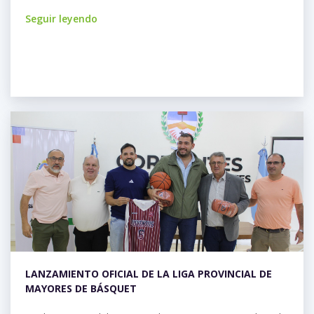
Seguir leyendo
LANZAMIENTO OFICIAL DE LA LIGA PROVINCIAL DE
MAYORES DE BÁSQUET