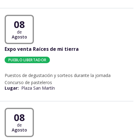
08
de
Agosto
Expo venta Raíces de mi tierra
PUEBLO LIBERTADOR
Puestos de degustación y sorteos durante la jornada
Concurso de pasteleros
Lugar:
Plaza San Martín
08
de
Agosto