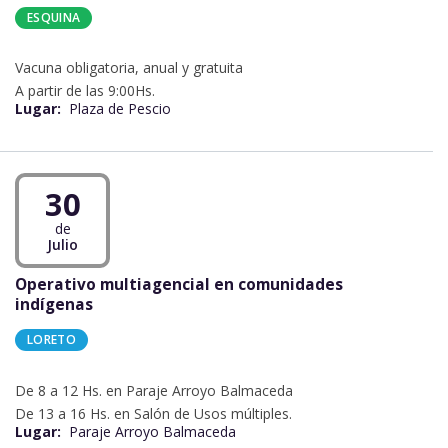
ESQUINA
Vacuna obligatoria, anual y gratuita
A partir de las 9:00Hs.
Lugar:
Plaza de Pescio
30
de
Julio
Operativo multiagencial en comunidades
indígenas
LORETO
De 8 a 12 Hs. en Paraje Arroyo Balmaceda
De 13 a 16 Hs. en Salón de Usos múltiples.
Lugar:
Paraje Arroyo Balmaceda