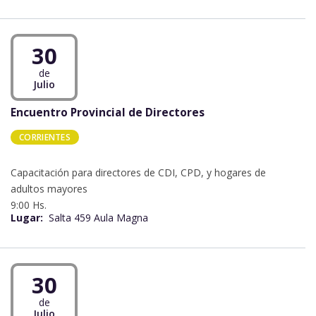
30
de
Julio
Encuentro Provincial de Directores
CORRIENTES
Capacitación para directores de CDI, CPD, y hogares de
adultos mayores
9:00 Hs.
Lugar:
Salta 459 Aula Magna
30
de
Julio