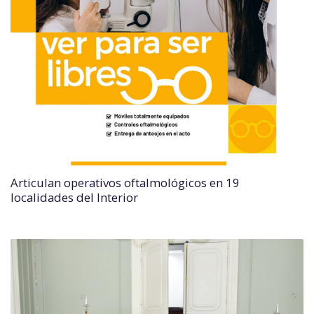
Articulan operativos oftalmológicos en 19
localidades del Interior