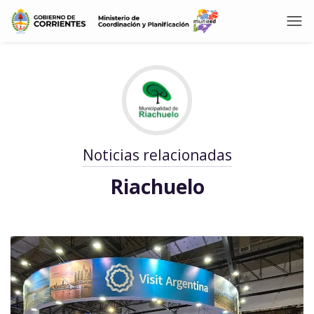
Noticias relacionadas
Riachuelo