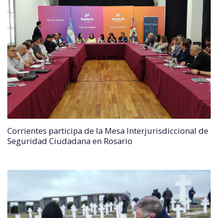
Corrientes participa de la Mesa Interjurisdiccional de
Seguridad Ciudadana en Rosario