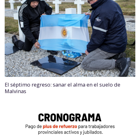
El séptimo regreso: sanar el alma en el suelo de
Malvinas