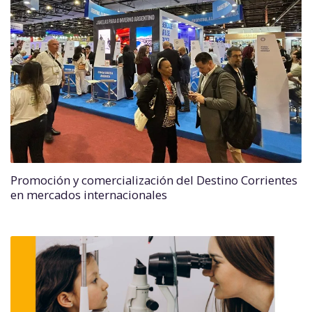
Promoción y comercialización del Destino Corrientes
en mercados internacionales