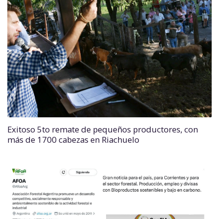
Exitoso 5to remate de pequeños productores, con
más de 1700 cabezas en Riachuelo