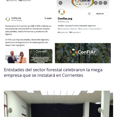
Entidades del sector forestal celebraron la mega
empresa que se instalará en Corrientes