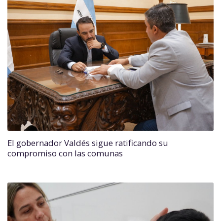
El gobernador Valdés sigue ratificando su
compromiso con las comunas