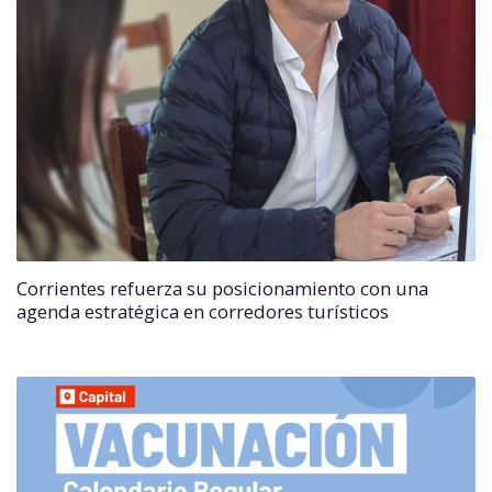
Corrientes refuerza su posicionamiento con una
agenda estratégica en corredores turísticos