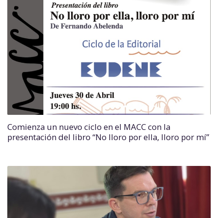
Comienza un nuevo ciclo en el MACC con la
presentación del libro “No lloro por ella, lloro por mí”