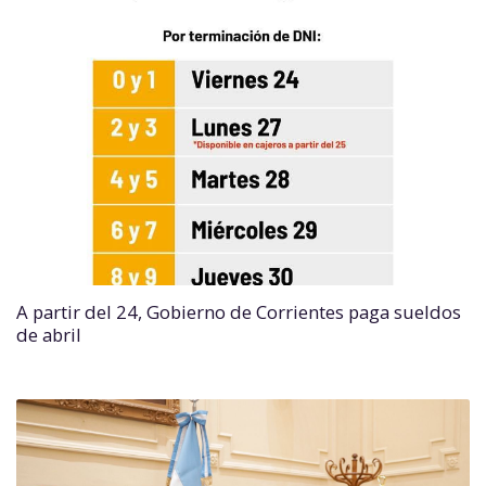
A partir del 24, Gobierno de Corrientes paga sueldos
de abril