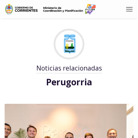
Noticias relacionadas
Perugorria