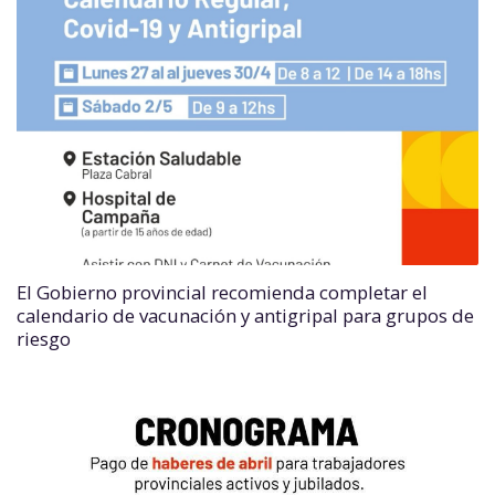
El Gobierno provincial recomienda completar el
calendario de vacunación y antigripal para grupos de
riesgo