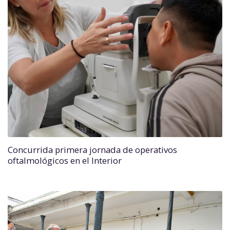
Concurrida primera jornada de operativos
oftalmológicos en el Interior