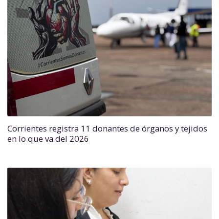
Corrientes registra 11 donantes de órganos y tejidos
en lo que va del 2026