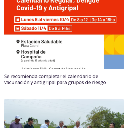
Se recomienda completar el calendario de
vacunación y antigripal para grupos de riesgo