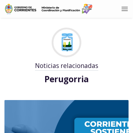
Noticias relacionadas
Perugorria