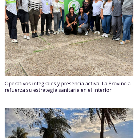
Operativos integrales y presencia activa: La Provincia
refuerza su estrategia sanitaria en el interior