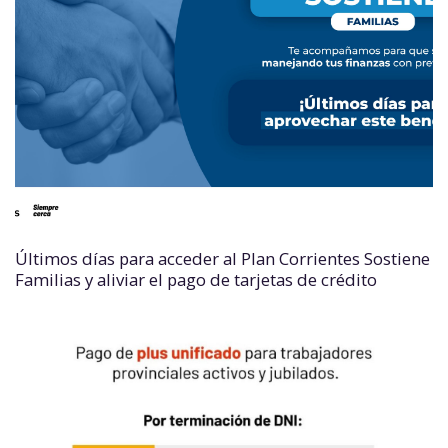
Últimos días para acceder al Plan Corrientes Sostiene
Familias y aliviar el pago de tarjetas de crédito