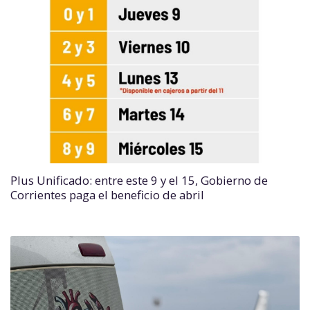
Plus Unificado: entre este 9 y el 15, Gobierno de
Corrientes paga el beneficio de abril