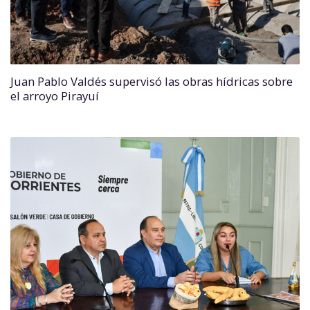
Juan Pablo Valdés supervisó las obras hídricas sobre
el arroyo Pirayuí