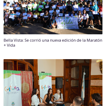
Bella Vista: Se corrió una nueva edición de la Maratón
+ Vida