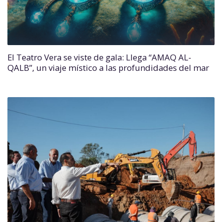
El Teatro Vera se viste de gala: Llega “AMAQ AL-
QALB”, un viaje místico a las profundidades del mar