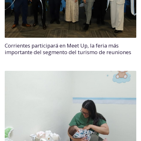
Corrientes participará en Meet Up, la feria más
importante del segmento del turismo de reuniones