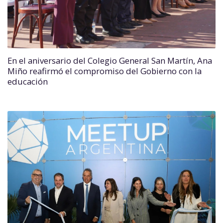
En el aniversario del Colegio General San Martín, Ana
Miño reafirmó el compromiso del Gobierno con la
educación