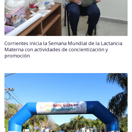
Corrientes inicia la Semana Mundial de la Lactancia
Materna con actividades de concientización y
promoción