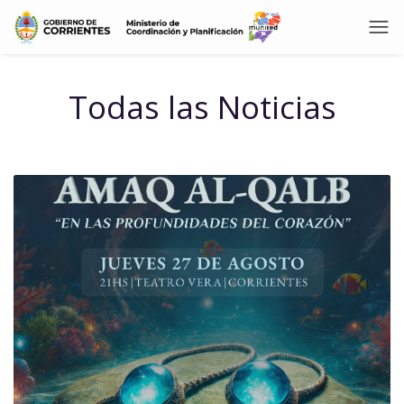
Todas las Noticias