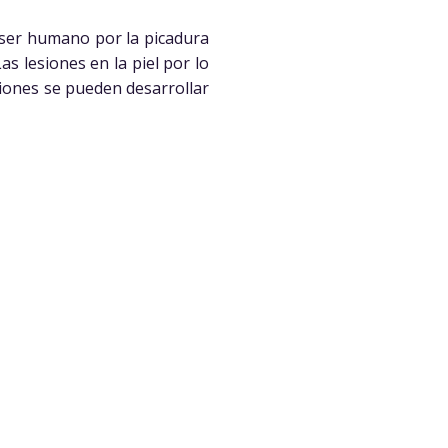
 ser humano por la picadura
s lesiones en la piel por lo
siones se pueden desarrollar