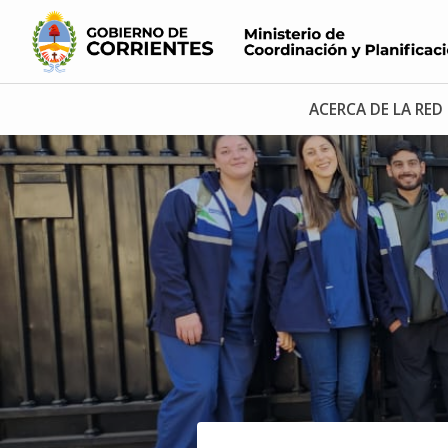
ACERCA DE LA RED