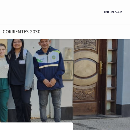
INGRESAR
CORRIENTES 2030