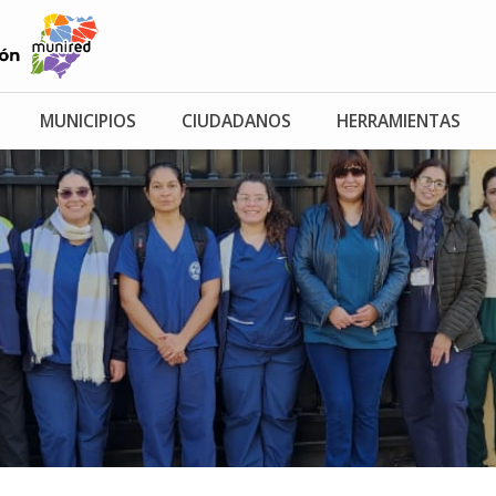
MUNICIPIOS
CIUDADANOS
HERRAMIENTAS