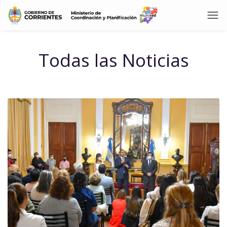
Todas las Noticias