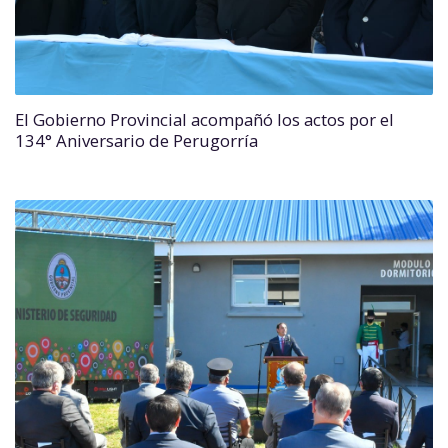
El Gobierno Provincial acompañó los actos por el
134° Aniversario de Perugorría