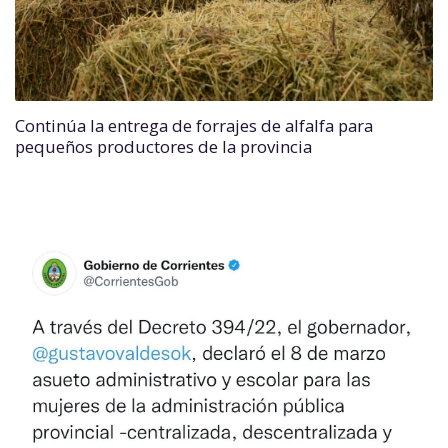
Continúa la entrega de forrajes de alfalfa para
pequeños productores de la provincia