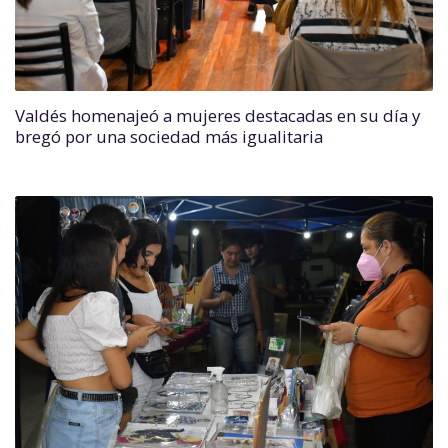
Valdés homenajeó a mujeres destacadas en su día y
bregó por una sociedad más igualitaria