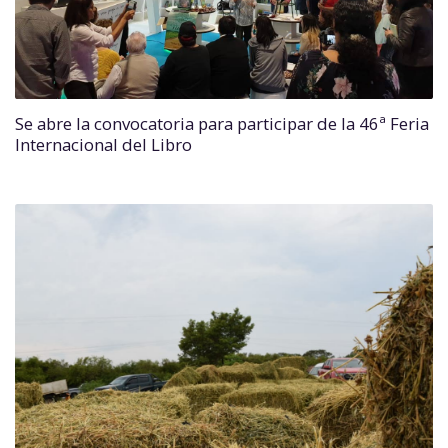
Se abre la convocatoria para participar de la 46ª Feria
Internacional del Libro