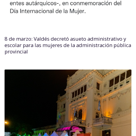
8 de marzo: Valdés decretó asueto administrativo y
escolar para las mujeres de la administración pública
provincial