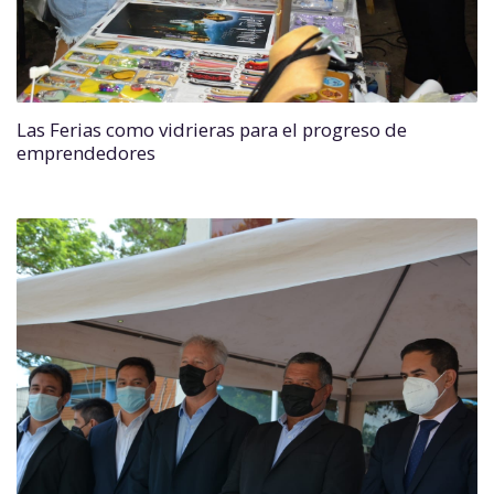
Las Ferias como vidrieras para el progreso de
emprendedores