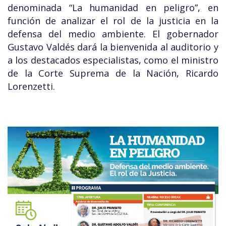
denominada “La humanidad en peligro”, en
función de analizar el rol de la justicia en la
defensa del medio ambiente. El gobernador
Gustavo Valdés dará la bienvenida al auditorio y
a los destacados especialistas, como el ministro
de la Corte Suprema de la Nación, Ricardo
Lorenzetti.