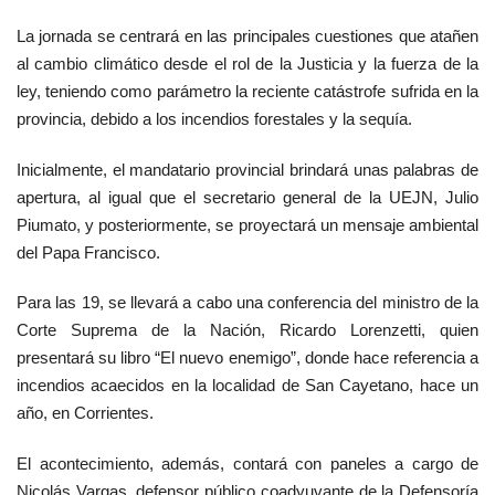
La jornada se centrará en las principales cuestiones que atañen
al cambio climático desde el rol de la Justicia y la fuerza de la
ley, teniendo como parámetro la reciente catástrofe sufrida en la
provincia, debido a los incendios forestales y la sequía.
Inicialmente, el mandatario provincial brindará unas palabras de
apertura, al igual que el secretario general de la UEJN, Julio
Piumato, y posteriormente, se proyectará un mensaje ambiental
del Papa Francisco.
Para las 19, se llevará a cabo una conferencia del ministro de la
Corte Suprema de la Nación, Ricardo Lorenzetti, quien
presentará su libro “El nuevo enemigo”, donde hace referencia a
incendios acaecidos en la localidad de San Cayetano, hace un
año, en Corrientes.
El acontecimiento, además, contará con paneles a cargo de
Nicolás Vargas, defensor público coadyuvante de la Defensoría