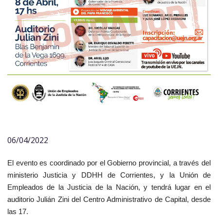
06/04/2022
El evento es coordinado por el Gobierno provincial, a través del
ministerio Justicia y DDHH de Corrientes, y la Unión de
Empleados de la Justicia de la Nación, y tendrá lugar en el
auditorio Julián Zini del Centro Administrativo de Capital, desde
las 17.