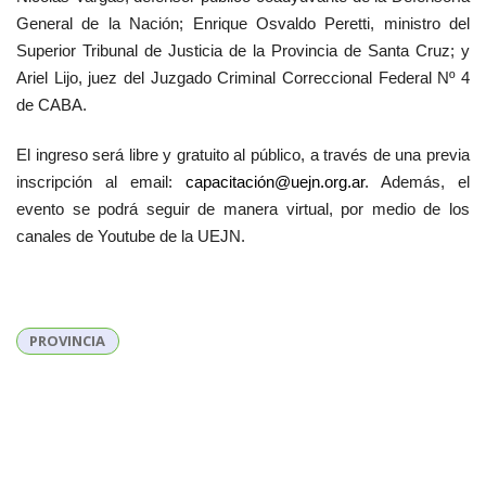
General de la Nación; Enrique Osvaldo Peretti, ministro del
Superior Tribunal de Justicia de la Provincia de Santa Cruz; y
Ariel Lijo, juez del Juzgado Criminal Correccional Federal Nº 4
de CABA.
El ingreso será libre y gratuito al público, a través de una previa
inscripción al email:
capacitació
n@uejn.org.ar
. Además, el
evento se podrá seguir de manera virtual, por medio de los
canales de Youtube de la UEJN.
PROVINCIA