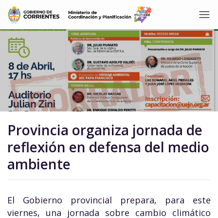
Provincia organiza jornada de
reflexión en defensa del medio
ambiente
El Gobierno provincial prepara, para este
viernes, una jornada sobre cambio climático