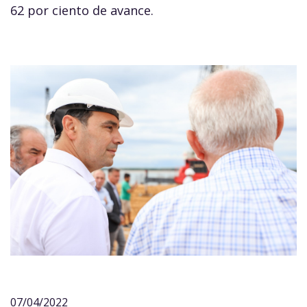
62 por ciento de avance.
07/04/2022