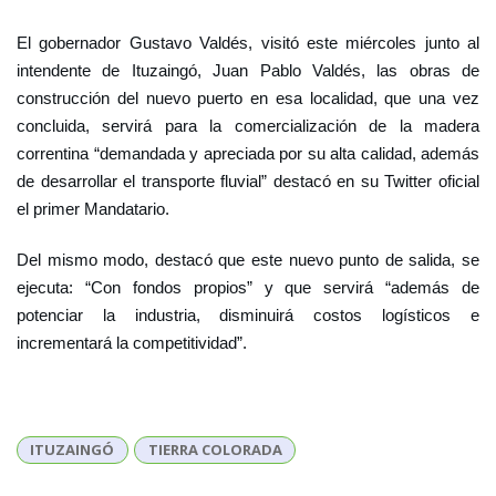
El gobernador Gustavo Valdés, visitó este miércoles junto al
intendente de Ituzaingó, Juan Pablo Valdés, las obras de
construcción del nuevo puerto en esa localidad, que una vez
concluida, servirá para la comercialización de la madera
correntina “demandada y apreciada por su alta calidad, además
de desarrollar el transporte fluvial” destacó en su Twitter oficial
el primer Mandatario.
Del mismo modo, destacó que este nuevo punto de salida, se
ejecuta: “Con fondos propios” y que servirá “además de
potenciar la industria, disminuirá costos logísticos e
incrementará la competitividad”.
ITUZAINGÓ
TIERRA COLORADA