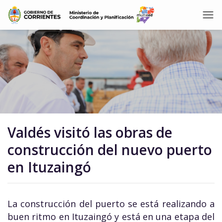
Valdés visitó las obras de
construcción del nuevo puerto
en Ituzaingó
La construcción del puerto se está realizando a
buen ritmo en Ituzaingó y está en una etapa del