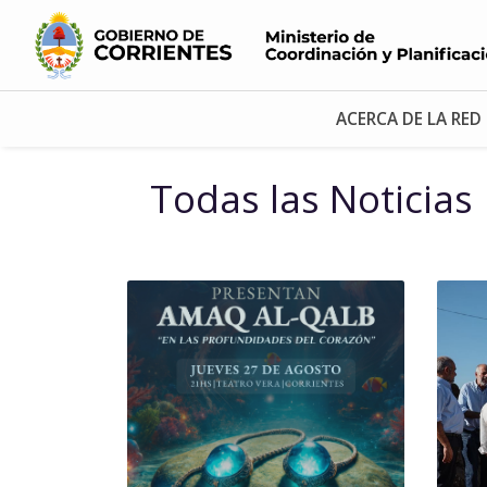
ACERCA DE LA RED
Todas las Noticias