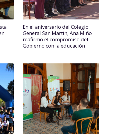
sta
En el aniversario del Colegio
en
General San Martín, Ana Miño
reafirmó el compromiso del
Gobierno con la educación