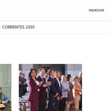
INGRESAR
CORRIENTES 2030