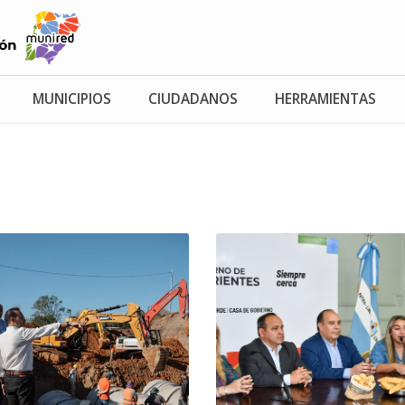
MUNICIPIOS
CIUDADANOS
HERRAMIENTAS