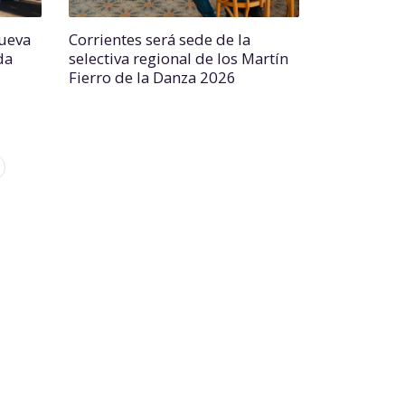
nueva
Corrientes será sede de la
da
selectiva regional de los Martín
Fierro de la Danza 2026