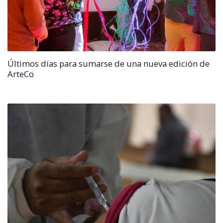
Últimos días para sumarse de una nueva edición de
ArteCo