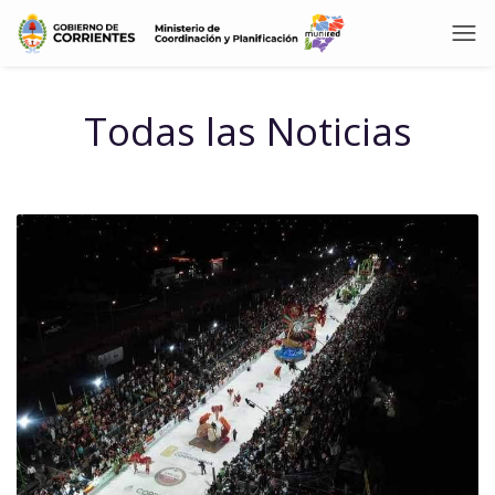
Todas las Noticias