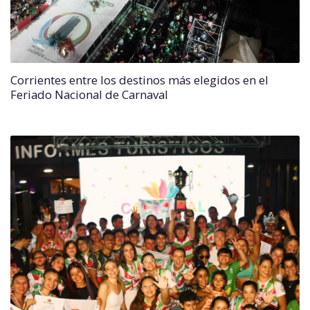
Corrientes entre los destinos más elegidos en el
Feriado Nacional de Carnaval