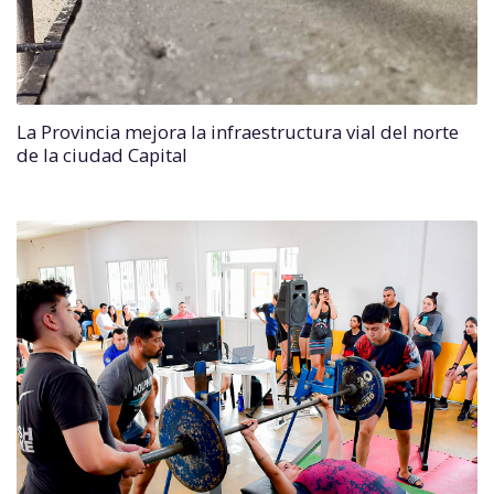
La Provincia mejora la infraestructura vial del norte
de la ciudad Capital