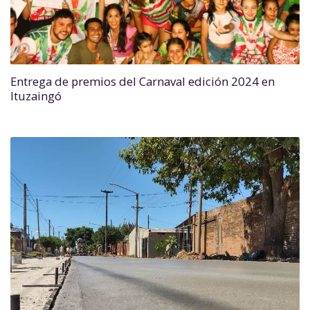
Entrega de premios del Carnaval edición 2024 en
Ituzaingó