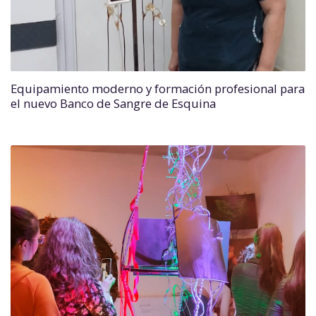
Equipamiento moderno y formación profesional para
el nuevo Banco de Sangre de Esquina