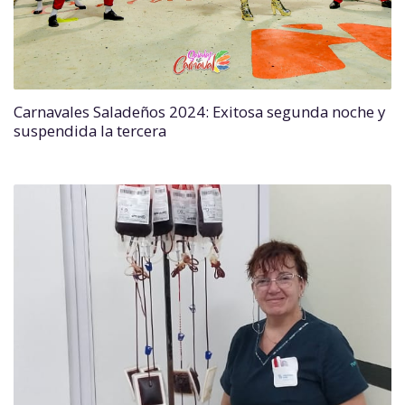
Carnavales Saladeños 2024: Exitosa segunda noche y
suspendida la tercera