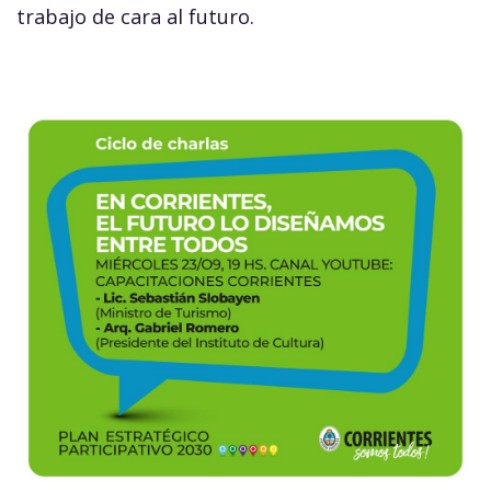
trabajo de cara al futuro.