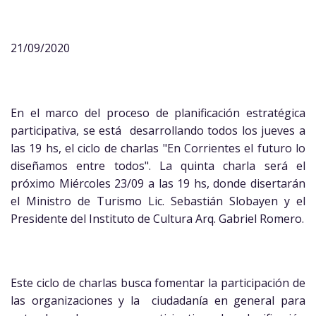
21/09/2020
En el marco del proceso de planificación estratégica
participativa, se está desarrollando todos los jueves a
las 19 hs, el ciclo de charlas "En Corrientes el futuro lo
diseñamos entre todos". La quinta charla será el
próximo Miércoles 23/09 a las 19 hs, donde disertarán
el Ministro de Turismo Lic. Sebastián Slobayen y el
Presidente del Instituto de Cultura Arq. Gabriel Romero.
Este ciclo de charlas busca fomentar la participación de
las organizaciones y la ciudadanía en general para