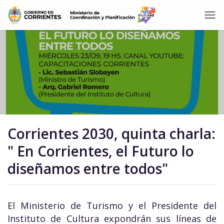
Corrientes 2030, quinta charla:
" En Corrientes, el Futuro lo
diseñamos entre todos"
El Ministerio de Turismo y el Presidente del
Instituto de Cultura expondrán sus líneas de