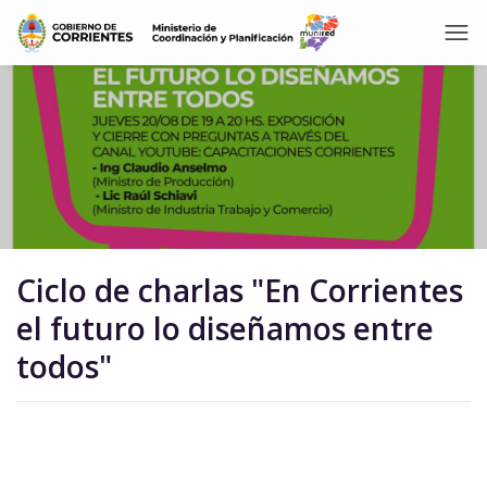
Ciclo de charlas "En Corrientes
el futuro lo diseñamos entre
todos"