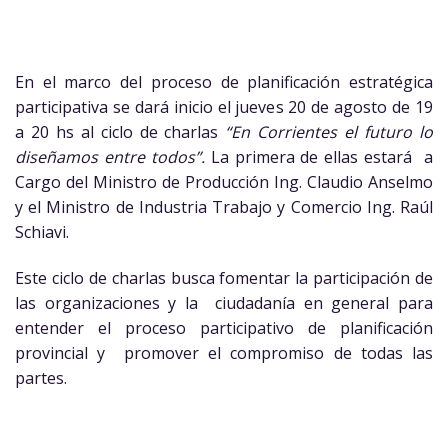
En el marco del proceso de planificación estratégica
participativa se dará inicio el jueves 20 de agosto de 19
a 20 hs al ciclo de charlas
“En Corrientes el futuro lo
diseñamos entre todos”.
La primera de ellas estará a
Cargo del Ministro de Producción Ing. Claudio Anselmo
y el Ministro de Industria Trabajo y Comercio Ing. Raúl
Schiavi.
Este ciclo de charlas busca fomentar la participación de
las organizaciones y la ciudadanía en general para
entender el proceso participativo de planificación
provincial y promover el compromiso de todas las
partes.