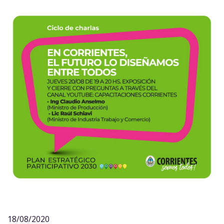
18/08/2020