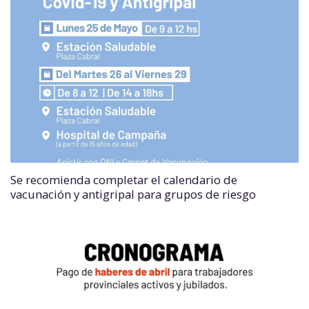
Se recomienda completar el calendario de
vacunación y antigripal para grupos de riesgo