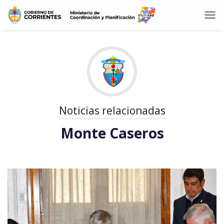
Noticias relacionadas
Monte Caseros