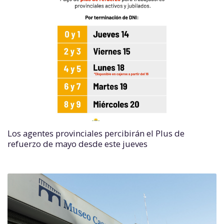
Los agentes provinciales percibirán el Plus de
refuerzo de mayo desde este jueves