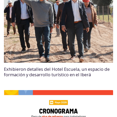
Exhibieron detalles del Hotel Escuela, un espacio de
formación y desarrollo turístico en el Iberá