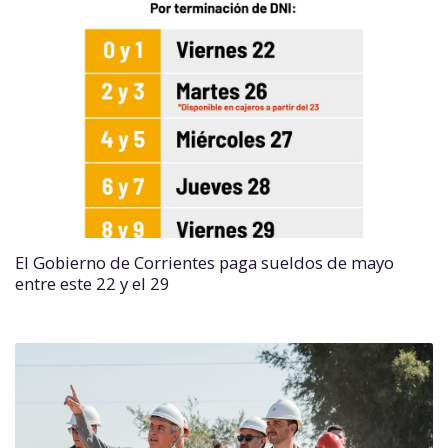
El Gobierno de Corrientes paga sueldos de mayo
entre este 22 y el 29