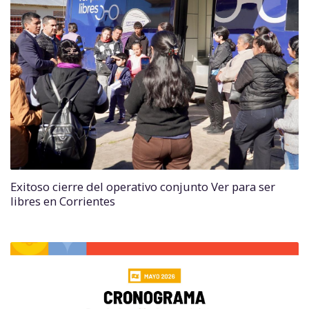
Exitoso cierre del operativo conjunto Ver para ser
libres en Corrientes