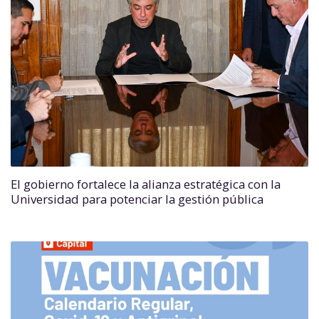
El gobierno fortalece la alianza estratégica con la
Universidad para potenciar la gestión pública