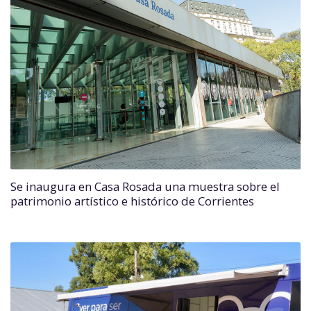
Se inaugura en Casa Rosada una muestra sobre el
patrimonio artístico e histórico de Corrientes