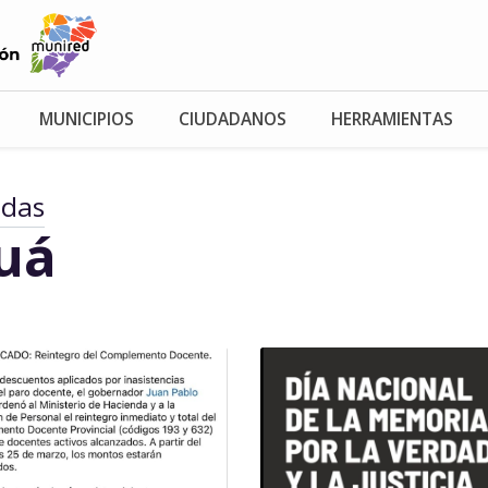
MUNICIPIOS
CIUDADANOS
HERRAMIENTAS
adas
uá