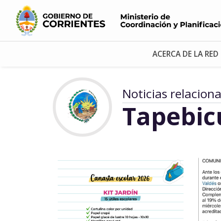
ACERCA DE LA RED
Noticias relacion
Tapebic