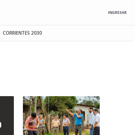
INGRESAR
CORRIENTES 2030