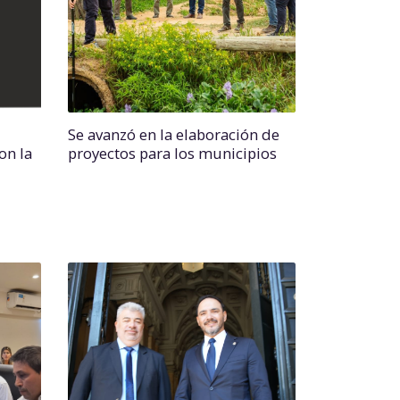
Se avanzó en la elaboración de
on la
proyectos para los municipios