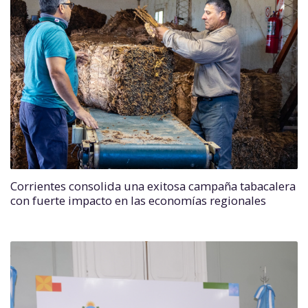
Corrientes consolida una exitosa campaña tabacalera
con fuerte impacto en las economías regionales