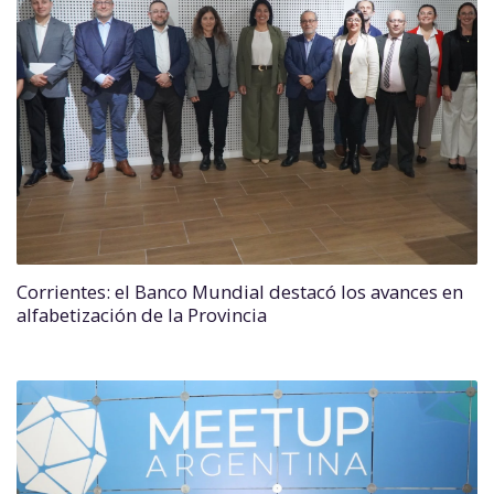
Corrientes: el Banco Mundial destacó los avances en
alfabetización de la Provincia