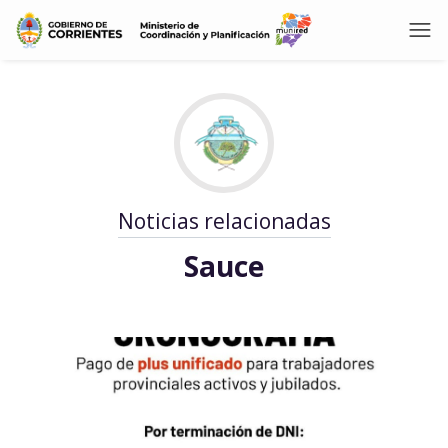
Noticias relacionadas
Sauce