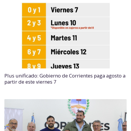
Plus unificado: Gobierno de Corrientes paga agosto a
partir de este viernes 7