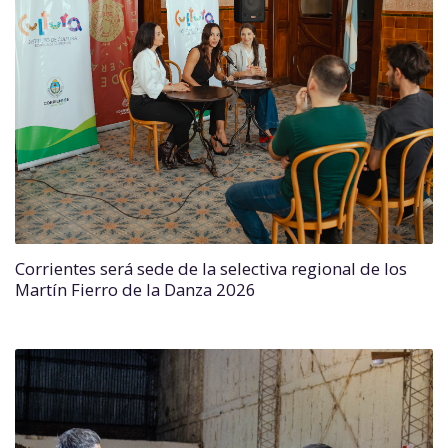
Corrientes será sede de la selectiva regional de los
Martín Fierro de la Danza 2026