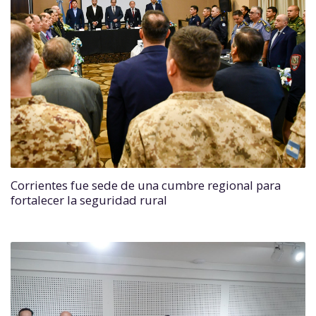
Corrientes fue sede de una cumbre regional para
fortalecer la seguridad rural