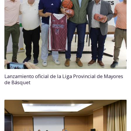
Lanzamiento oficial de la Liga Provincial de Mayores
de Básquet