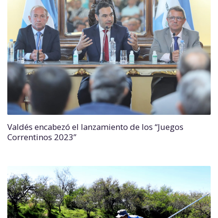
Valdés encabezó el lanzamiento de los “Juegos
Correntinos 2023”