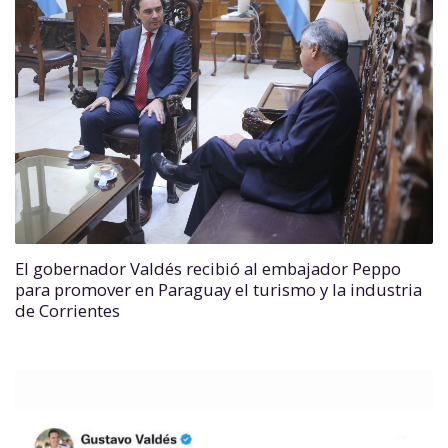
El gobernador Valdés recibió al embajador Peppo
para promover en Paraguay el turismo y la industria
de Corrientes