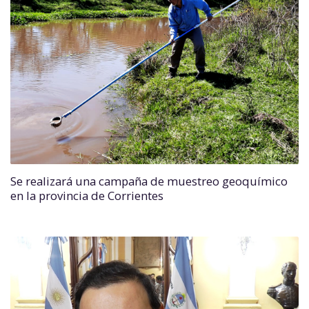
Se realizará una campaña de muestreo geoquímico
en la provincia de Corrientes