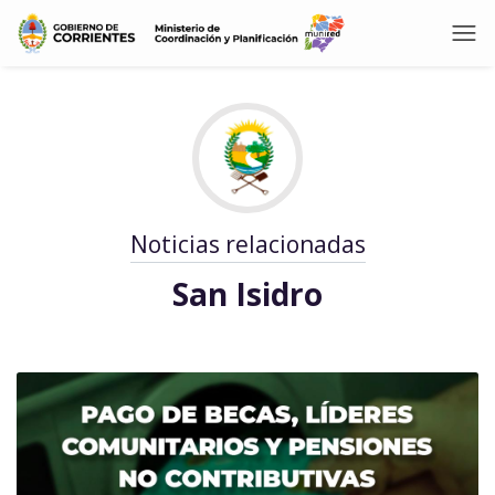
Noticias relacionadas
San Isidro