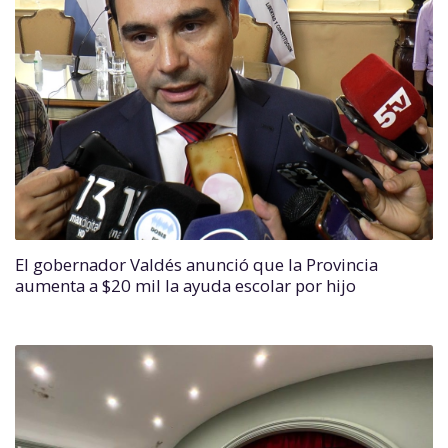
El gobernador Valdés anunció que la Provincia
aumenta a $20 mil la ayuda escolar por hijo