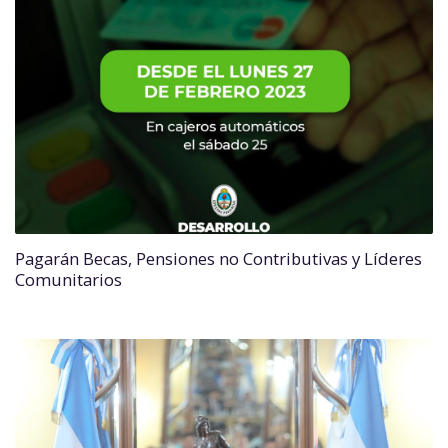
Pagarán Becas, Pensiones no Contributivas y Líderes
Comunitarios