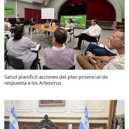
Salud planificó acciones del plan provincial de
respuesta a los Arbovirus