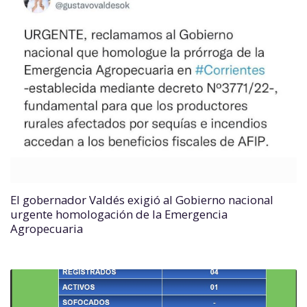
El gobernador Valdés exigió al Gobierno nacional
urgente homologación de la Emergencia
Agropecuaria