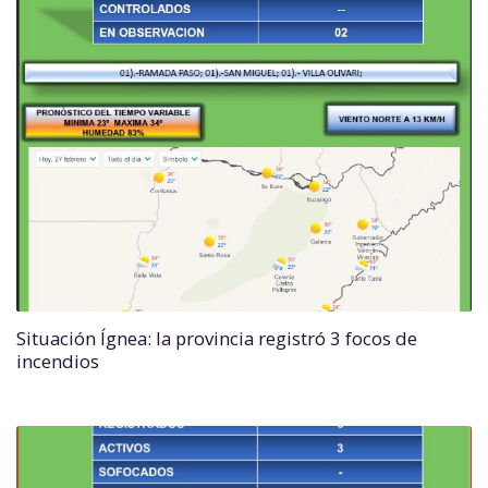
Situación Ígnea: la provincia registró 3 focos de
incendios