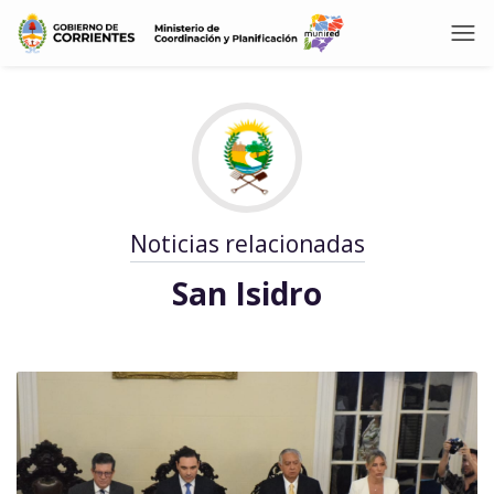
Noticias relacionadas
San Isidro