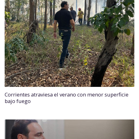
Corrientes atraviesa el verano con menor superficie
bajo fuego