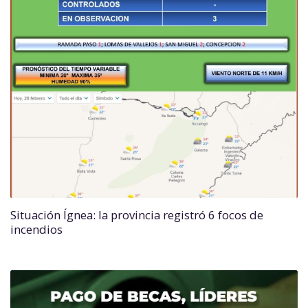
Situación Ígnea: la provincia registró 6 focos de
incendios