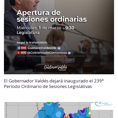
El Gobernador Valdés dejará inaugurado el 239°
Período Ordinario de Sesiones Legislativas