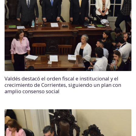
Valdés destacó el orden fiscal e institucional y el
crecimiento de Corrientes, siguiendo un plan con
amplio consenso social