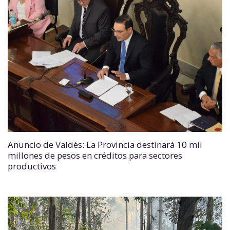
Anuncio de Valdés: La Provincia destinará 10 mil
millones de pesos en créditos para sectores
productivos