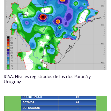
ICAA: Niveles registrados de los ríos Paraná y
Uruguay