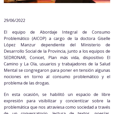
29/06/2022
El equipo de Abordaje Integral de Consumo
Problemático (AICOP) a cargo de la doctora Giselle
López Manzur dependiente del Ministerio de
Desarrollo Social de la Provincia, junto a los equipos de
SEDRONAR, Conicet, Plan más vida, dispositivo El
Camino y La Ola, usuarios y trabajadores de la Salud
Mental se congregaron para poner en tensión algunas
nociones en torno al consumo problemático y el
problema de las drogas.
En esta ocasión, se habilitó un espacio de libre
expresión para visibilizar y concientizar sobre la
problemática que nos atraviesa como sociedad a través
de un conversatorio, lectura de textos, poesías,