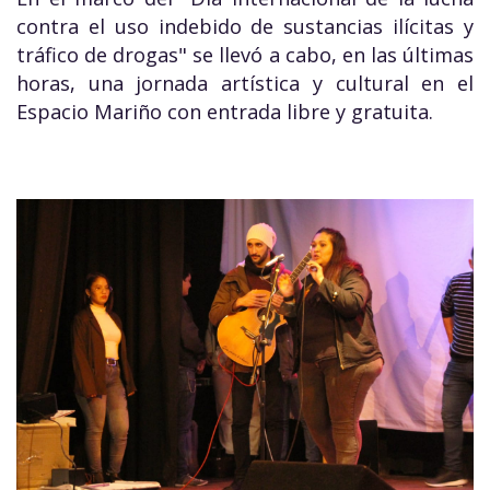
contra el uso indebido de sustancias ilícitas y
tráfico de drogas" se llevó a cabo, en las últimas
horas, una jornada artística y cultural en el
Espacio Mariño con entrada libre y gratuita.