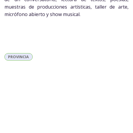
muestras de producciones artísticas, taller de arte,
micrófono abierto y show musical.
PROVINCIA