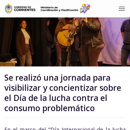
Se realizó una jornada para
visibilizar y concientizar sobre
el Día de la lucha contra el
consumo problemático
En el marco del "Día Internacional de la lucha