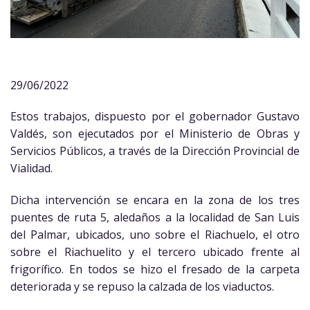
29/06/2022
Estos trabajos, dispuesto por el gobernador Gustavo
Valdés, son ejecutados por el Ministerio de Obras y
Servicios Públicos, a través de la Dirección Provincial de
Vialidad.
Dicha intervención se encara en la zona de los tres
puentes de ruta 5, aledaños a la localidad de San Luis
del Palmar, ubicados, uno sobre el Riachuelo, el otro
sobre el Riachuelito y el tercero ubicado frente al
frigorífico. En todos se hizo el fresado de la carpeta
deteriorada y se repuso la calzada de los viaductos.