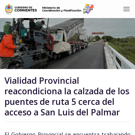
Vialidad Provincial
reacondiciona la calzada de los
puentes de ruta 5 cerca del
acceso a San Luis del Palmar
El Gobierno Provincial se encuentra trabajando