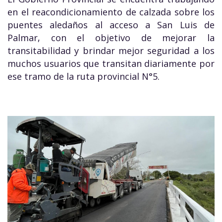
en el reacondicionamiento de calzada sobre los
puentes aledaños al acceso a San Luis de
Palmar, con el objetivo de mejorar la
transitabilidad y brindar mejor seguridad a los
muchos usuarios que transitan diariamente por
ese tramo de la ruta provincial N°5.