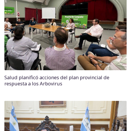
Salud planificó acciones del plan provincial de
respuesta a los Arbovirus