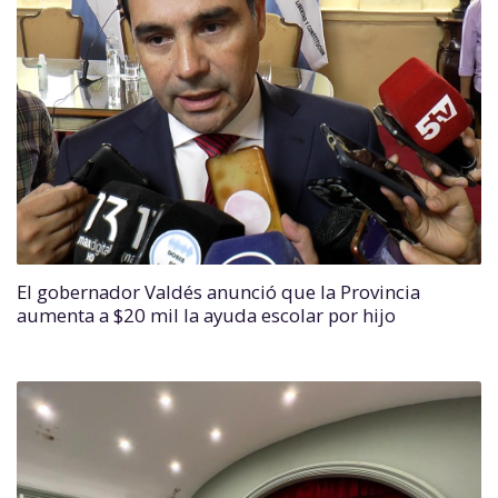
El gobernador Valdés anunció que la Provincia
aumenta a $20 mil la ayuda escolar por hijo