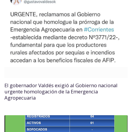
El gobernador Valdés exigió al Gobierno nacional
urgente homologación de la Emergencia
Agropecuaria