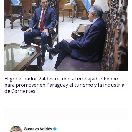
El gobernador Valdés recibió al embajador Peppo
para promover en Paraguay el turismo y la industria
de Corrientes