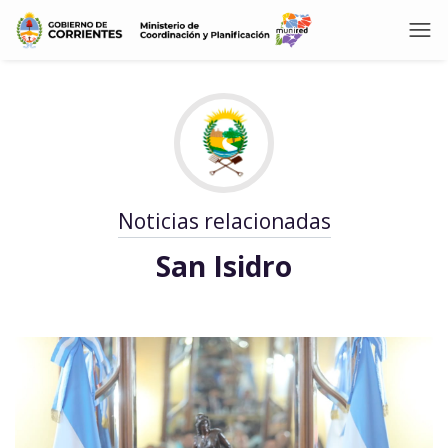
Noticias relacionadas
San Isidro