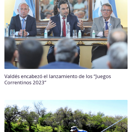
Valdés encabezó el lanzamiento de los “Juegos
Correntinos 2023”