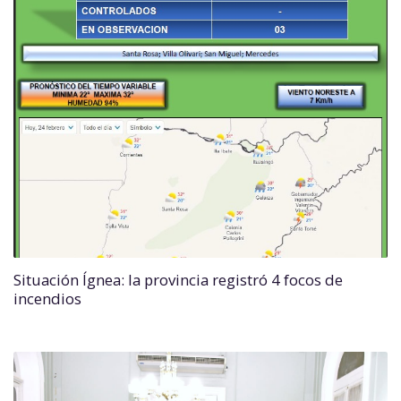
Situación Ígnea: la provincia registró 4 focos de
incendios