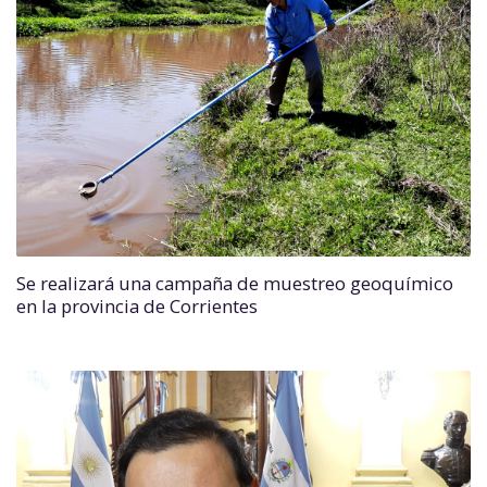
Se realizará una campaña de muestreo geoquímico
en la provincia de Corrientes