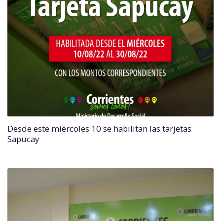
Desde este miércoles 10 se habilitan las tarjetas
Sapucay