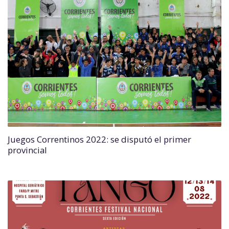
Juegos Correntinos 2022: se disputó el primer
provincial