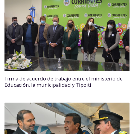
Firma de acuerdo de trabajo entre el ministerio de
Educación, la municipalidad y Tipoití