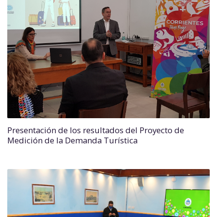
Presentación de los resultados del Proyecto de
Medición de la Demanda Turística