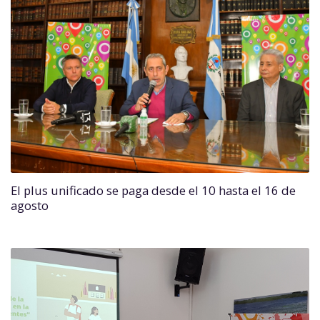
El plus unificado se paga desde el 10 hasta el 16 de
agosto