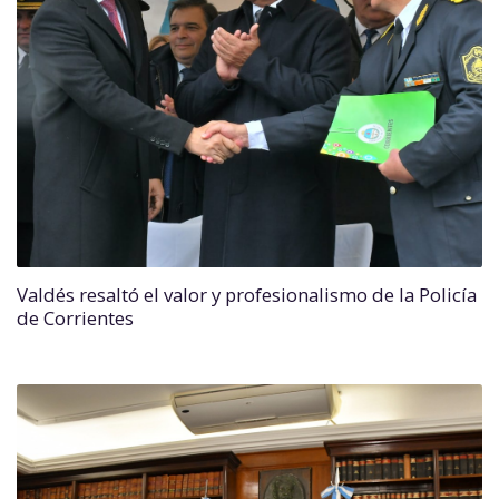
Valdés resaltó el valor y profesionalismo de la Policía
de Corrientes