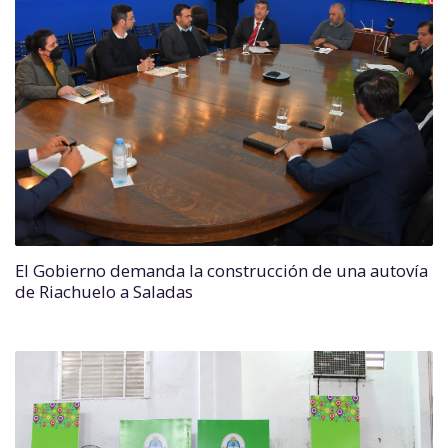
El Gobierno demanda la construcción de una autovía
de Riachuelo a Saladas