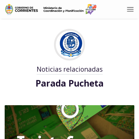
Noticias relacionadas
Parada Pucheta