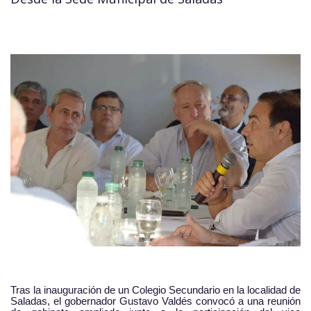
Tras la inauguración de un Colegio Secundario en la localidad de
Saladas, el gobernador Gustavo Valdés convocó a una reunión