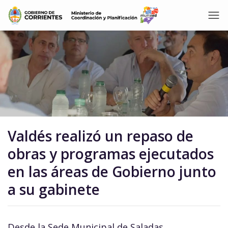
Valdés realizó un repaso de
obras y programas ejecutados
en las áreas de Gobierno junto
a su gabinete
Desde la Sede Municipal de Saladas