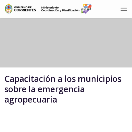
Capacitación a los municipios
sobre la emergencia
agropecuaria