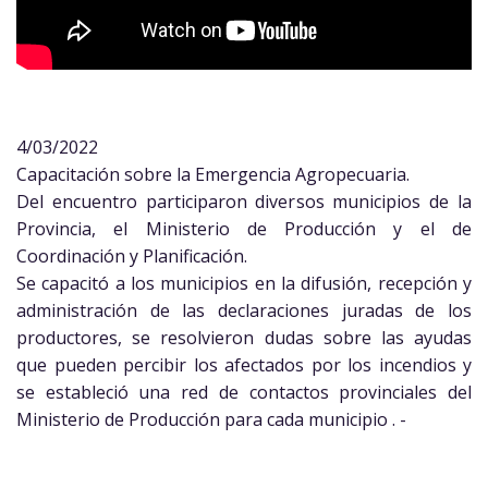
4/03/2022
Capacitación sobre la Emergencia Agropecuaria.
Del encuentro participaron diversos municipios de la
Provincia, el Ministerio de Producción y el de
Coordinación y Planificación.
Se capacitó a los municipios en la difusión, recepción y
administración de las declaraciones juradas de los
productores, se resolvieron dudas sobre las ayudas
que pueden percibir los afectados por los incendios y
se estableció una red de contactos provinciales del
Ministerio de Producción para cada municipio . -