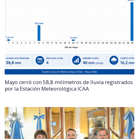
Mayo cerró con 58,8 milímetros de lluvia registrados
por la Estación Meteorológica ICAA