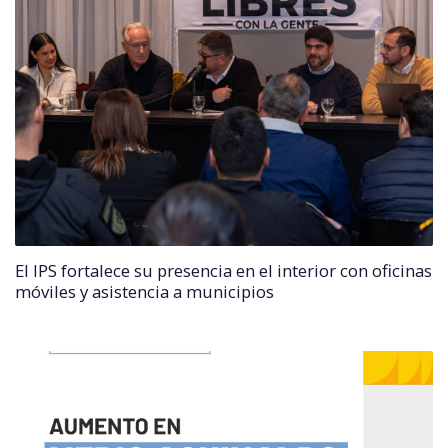
El IPS fortalece su presencia en el interior con oficinas
móviles y asistencia a municipios