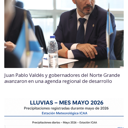
Juan Pablo Valdés y gobernadores del Norte Grande
avanzaron en una agenda regional de desarrollo