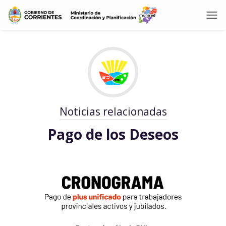
Noticias relacionadas
Pago de los Deseos