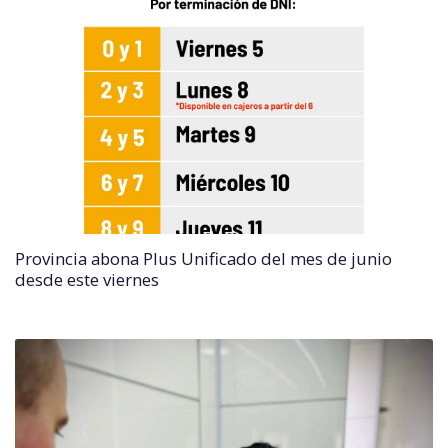
Provincia abona Plus Unificado del mes de junio
desde este viernes