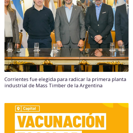
Corrientes fue elegida para radicar la primera planta
industrial de Mass Timber de la Argentina