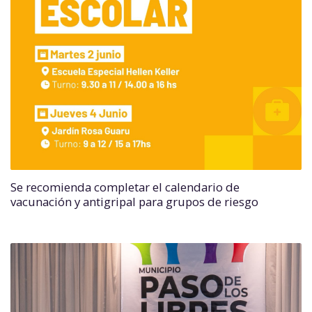
Se recomienda completar el calendario de
vacunación y antigripal para grupos de riesgo