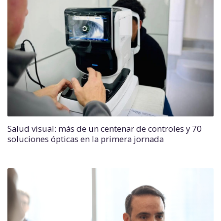
Salud visual: más de un centenar de controles y 70
soluciones ópticas en la primera jornada