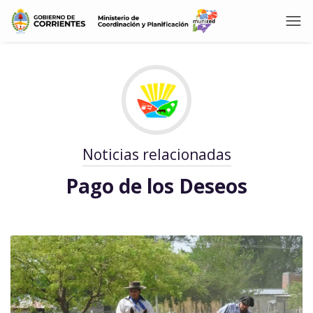
Noticias relacionadas
Pago de los Deseos