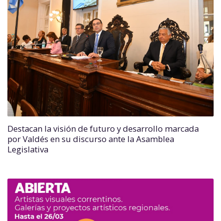
Destacan la visión de futuro y desarrollo marcada
por Valdés en su discurso ante la Asamblea
Legislativa