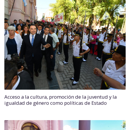
Acceso a la cultura, promoción de la juventud y la
igualdad de género como políticas de Estado