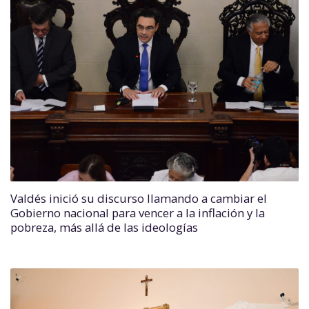
Valdés inició su discurso llamando a cambiar el
Gobierno nacional para vencer a la inflación y la
pobreza, más allá de las ideologías