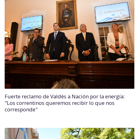
Fuerte reclamo de Valdés a Nación por la energía:
"Los correntinos queremos recibir lo que nos
corresponde"