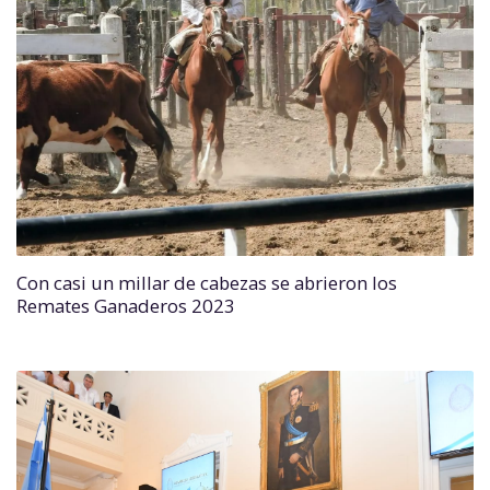
Con casi un millar de cabezas se abrieron los
Remates Ganaderos 2023