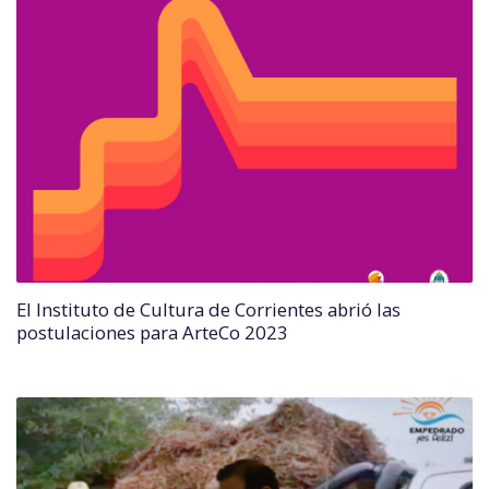
El Instituto de Cultura de Corrientes abrió las
postulaciones para ArteCo 2023