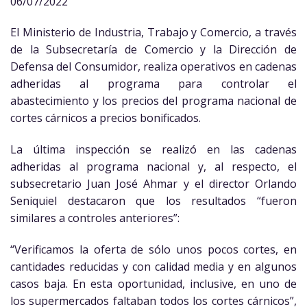
06/07/2022
El Ministerio de Industria, Trabajo y Comercio, a través
de la Subsecretaría de Comercio y la Dirección de
Defensa del Consumidor, realiza operativos en cadenas
adheridas al programa para controlar el
abastecimiento y los precios del programa nacional de
cortes cárnicos a precios bonificados.
La última inspección se realizó en las cadenas
adheridas al programa nacional y, al respecto, el
subsecretario Juan José Ahmar y el director Orlando
Seniquiel destacaron que los resultados “fueron
similares a controles anteriores”:
“Verificamos la oferta de sólo unos pocos cortes, en
cantidades reducidas y con calidad media y en algunos
casos baja. En esta oportunidad, inclusive, en uno de
los supermercados faltaban todos los cortes cárnicos”,