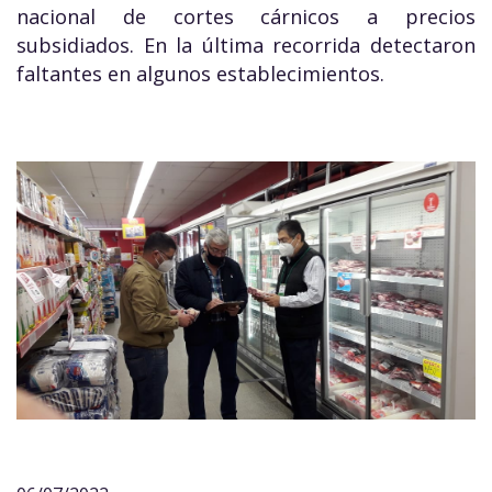
nacional de cortes cárnicos a precios
subsidiados. En la última recorrida detectaron
faltantes en algunos establecimientos.