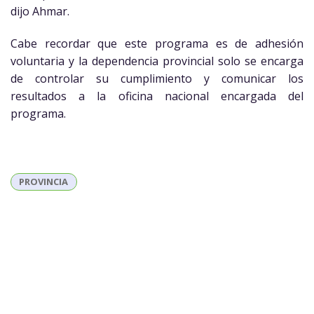
dijo Ahmar.
Cabe recordar que este programa es de adhesión
voluntaria y la dependencia provincial solo se encarga
de controlar su cumplimiento y comunicar los
resultados a la oficina nacional encargada del
programa.
PROVINCIA