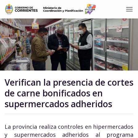
Verifican la presencia de cortes
de carne bonificados en
supermercados adheridos
La provincia realiza controles en hipermercados
y supermercados adheridos al programa