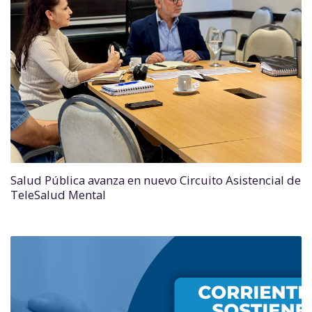
Salud Pública avanza en nuevo Circuito Asistencial de
TeleSalud Mental