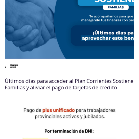
Últimos días para acceder al Plan Corrientes Sostiene
Familias y aliviar el pago de tarjetas de crédito