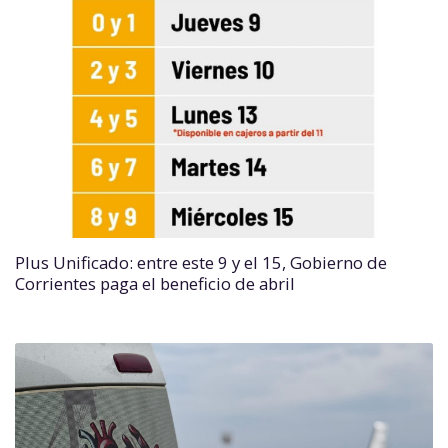
Plus Unificado: entre este 9 y el 15, Gobierno de
Corrientes paga el beneficio de abril