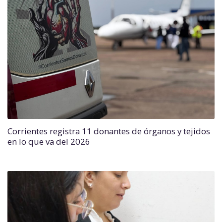
Corrientes registra 11 donantes de órganos y tejidos
en lo que va del 2026