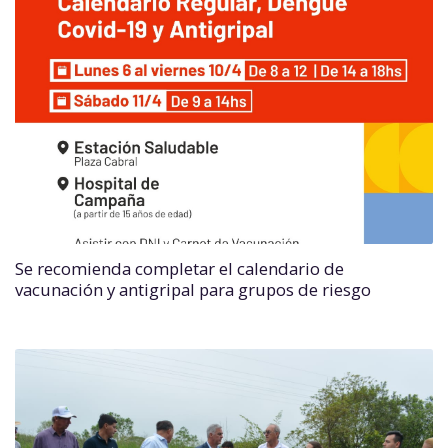
Se recomienda completar el calendario de
vacunación y antigripal para grupos de riesgo