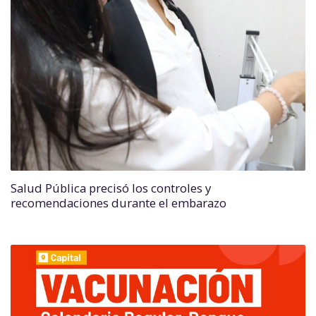
Salud Pública precisó los controles y
recomendaciones durante el embarazo