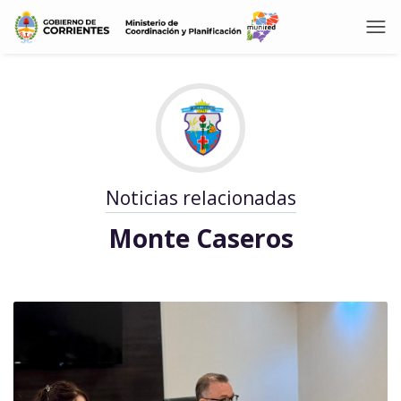
Noticias relacionadas
Monte Caseros