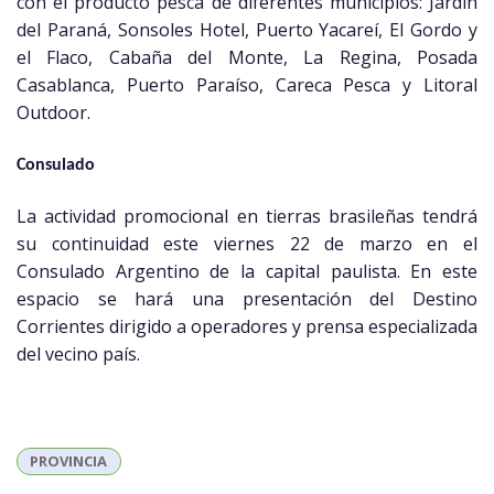
con el producto pesca de diferentes municipios: Jardín
del Paraná, Sonsoles Hotel, Puerto Yacareí, El Gordo y
el Flaco, Cabaña del Monte, La Regina, Posada
Casablanca, Puerto Paraíso, Careca Pesca y Litoral
Outdoor.
Consulado
La actividad promocional en tierras brasileñas tendrá
su continuidad este viernes 22 de marzo en el
Consulado Argentino de la capital paulista. En este
espacio se hará una presentación del Destino
Corrientes dirigido a operadores y prensa especializada
del vecino país.
PROVINCIA