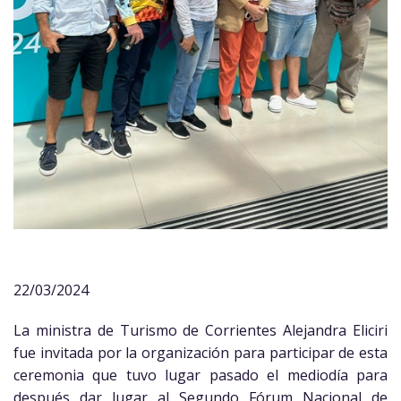
22/03/2024
La ministra de Turismo de Corrientes Alejandra Eliciri
fue invitada por la organización para participar de esta
ceremonia que tuvo lugar pasado el mediodía para
después dar lugar al Segundo Fórum Nacional de