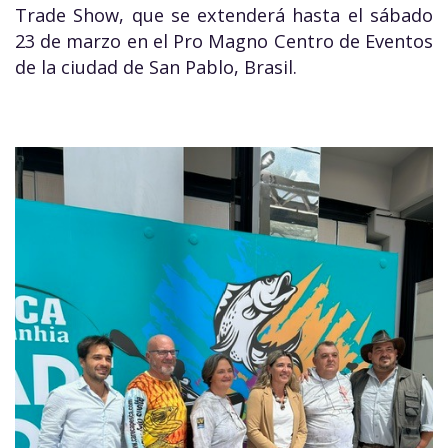
Trade Show, que se extenderá hasta el sábado
23 de marzo en el Pro Magno Centro de Eventos
de la ciudad de San Pablo, Brasil.