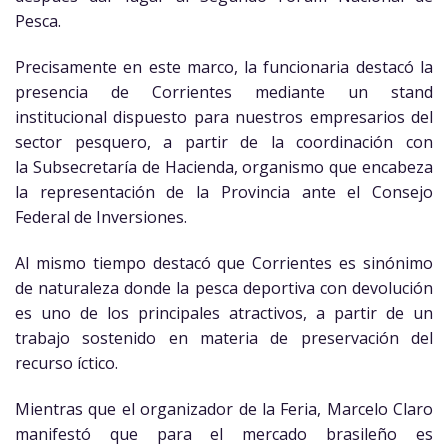
Pesca.
Precisamente en este marco, la funcionaria destacó la
presencia de Corrientes mediante un stand
institucional dispuesto para nuestros empresarios del
sector pesquero, a partir de la coordinación con
la Subsecretaría de Hacienda, organismo que encabeza
la representación de la Provincia ante el Consejo
Federal de Inversiones.
Al mismo tiempo destacó que Corrientes es sinónimo
de naturaleza donde la pesca deportiva con devolución
es uno de los principales atractivos, a partir de un
trabajo sostenido en materia de preservación del
recurso íctico.
Mientras que el organizador de la Feria, Marcelo Claro
manifestó que para el mercado brasileño es