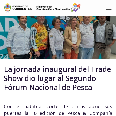
La jornada inaugural del Trade
Show dio lugar al Segundo
Fórum Nacional de Pesca
Con el habitual corte de cintas abrió sus
puertas la 16 edición de Pesca & Compañía