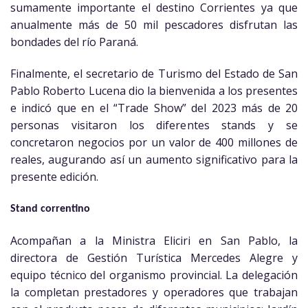
sumamente importante el destino Corrientes ya que
anualmente más de 50 mil pescadores disfrutan las
bondades del río Paraná.
Finalmente, el secretario de Turismo del Estado de San
Pablo Roberto Lucena dio la bienvenida a los presentes
e indicó que en el “Trade Show” del 2023 más de 20
personas visitaron los diferentes stands y se
concretaron negocios por un valor de 400 millones de
reales, augurando así un aumento significativo para la
presente edición.
Stand correntino
Acompañan a la Ministra Eliciri en San Pablo, la
directora de Gestión Turística Mercedes Alegre y
equipo técnico del organismo provincial. La delegación
la completan prestadores y operadores que trabajan