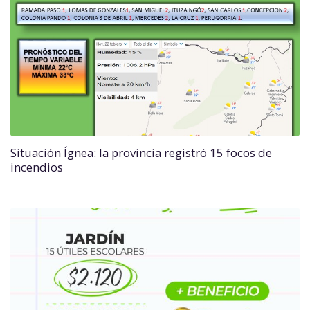
Situación Ígnea: la provincia registró 15 focos de
incendios