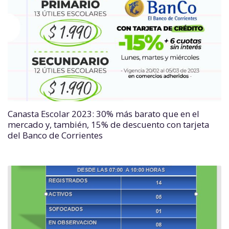
Canasta Escolar 2023: 30% más barato que en el
mercado y, también, 15% de descuento con tarjeta
del Banco de Corrientes