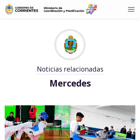
Noticias relacionadas
Mercedes