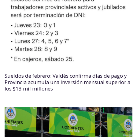
Sueldos de febrero: Valdés confirma días de pago y
Provincia acumula una inversión mensual superior a
los $13 mil millones