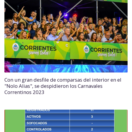
Con un gran desfile de comparsas del interior en el
"Nolo Alias", se despidieron los Carnavales
Correntinos 2023