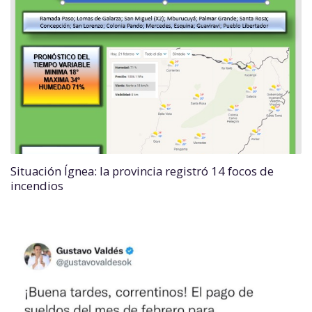
Situación Ígnea: la provincia registró 14 focos de
incendios