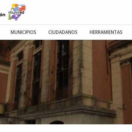
MUNICIPIOS
CIUDADANOS
HERRAMIENTAS