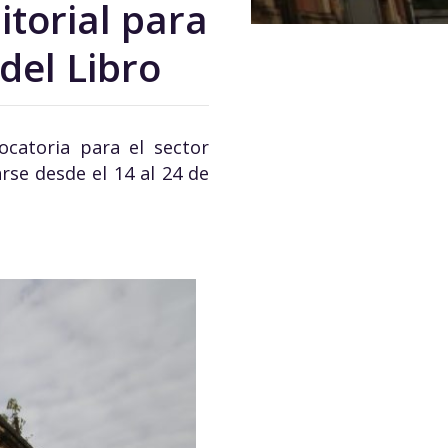
itorial para
 del Libro
ocatoria para el sector
zarse desde el 14 al 24 de