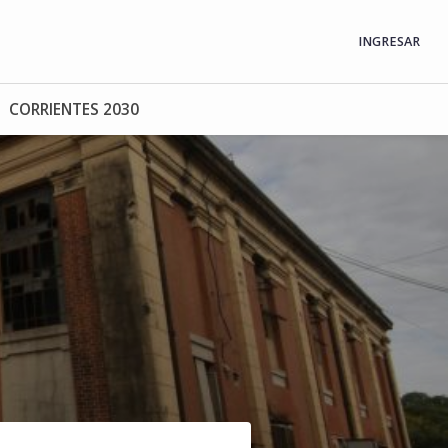
INGRESAR
CORRIENTES 2030