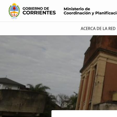
ACERCA DE LA RED