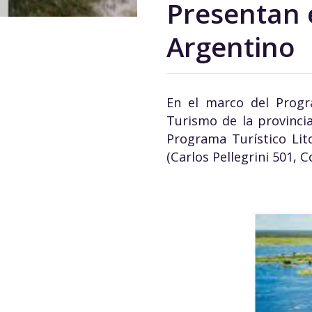
Presentan e
Argentino
En el marco del Progra
Turismo de la provincia
Programa Turístico Lit
(Carlos Pellegrini 501, C