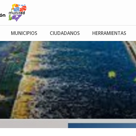
MUNICIPIOS
CIUDADANOS
HERRAMIENTAS