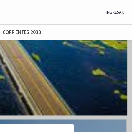
INGRESAR
CORRIENTES 2030