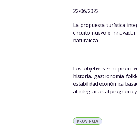
22/06/2022
La propuesta turística int
circuito nuevo e innovador 
naturaleza.
Los objetivos son promove
historia, gastronomía folkl
estabilidad económica basada
al integrarlas al programa 
PROVINCIA