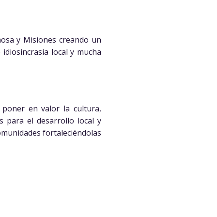
rmosa y Misiones creando un
 idiosincrasia local y mucha
poner en valor la cultura,
s para el desarrollo local y
 comunidades fortaleciéndolas