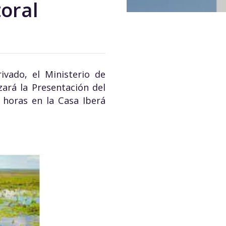
toral
ivado, el Ministerio de
zará la Presentación del
 horas en la Casa Iberá