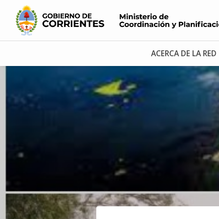
ACERCA DE LA RED