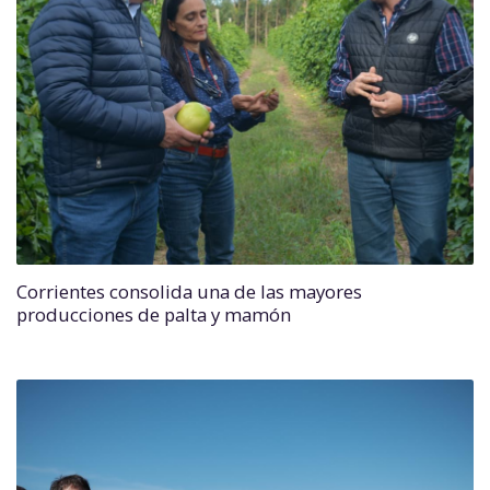
Corrientes consolida una de las mayores
producciones de palta y mamón