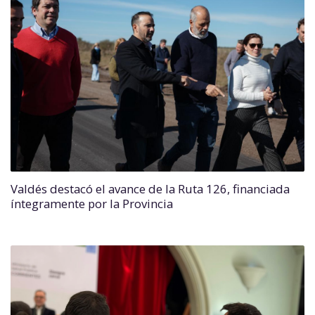
Valdés destacó el avance de la Ruta 126, financiada
íntegramente por la Provincia