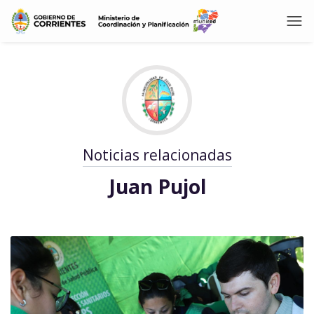
Noticias relacionadas
Juan Pujol