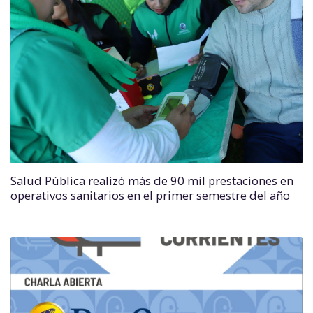
Salud Pública realizó más de 90 mil prestaciones en
operativos sanitarios en el primer semestre del año