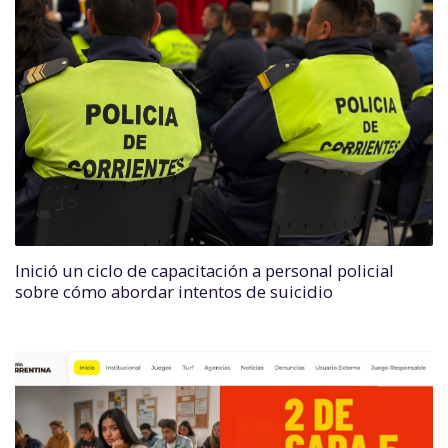
Inició un ciclo de capacitación a personal policial
sobre cómo abordar intentos de suicidio