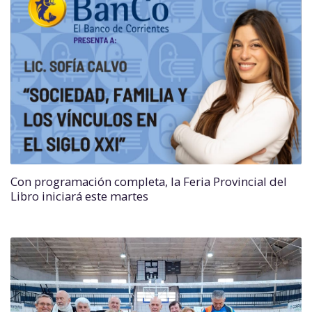
Con programación completa, la Feria Provincial del
Libro iniciará este martes