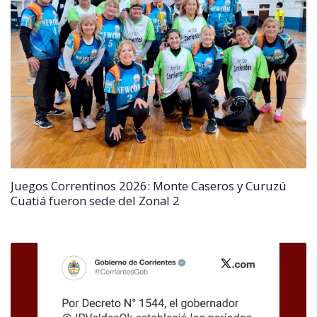
Juegos Correntinos 2026: Monte Caseros y Curuzú
Cuatiá fueron sede del Zonal 2