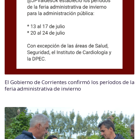
El Gobierno de Corrientes confirmó los períodos de la
feria administrativa de invierno