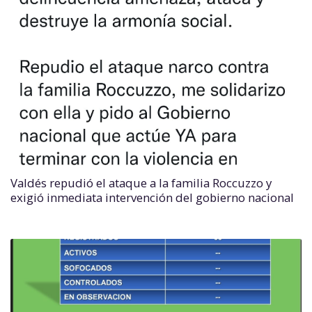
Valdés repudió el ataque a la familia Roccuzzo y
exigió inmediata intervención del gobierno nacional