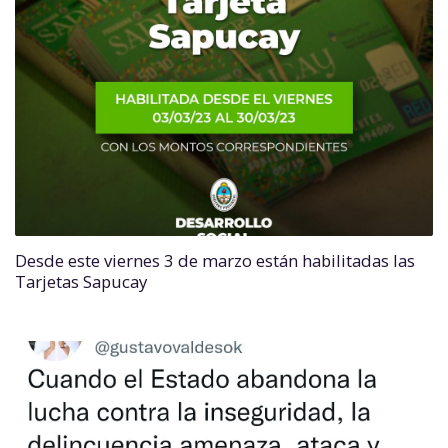
Desde este viernes 3 de marzo están habilitadas las
Tarjetas Sapucay