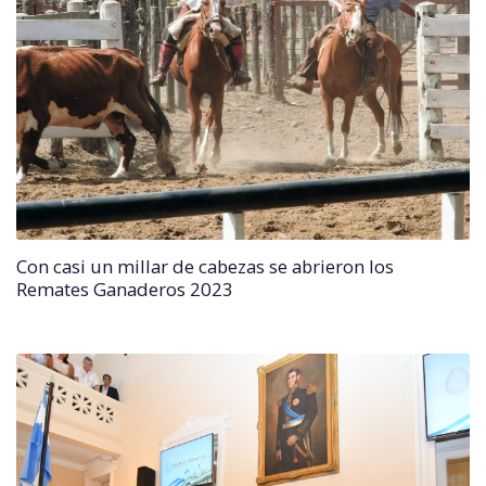
Con casi un millar de cabezas se abrieron los
Remates Ganaderos 2023