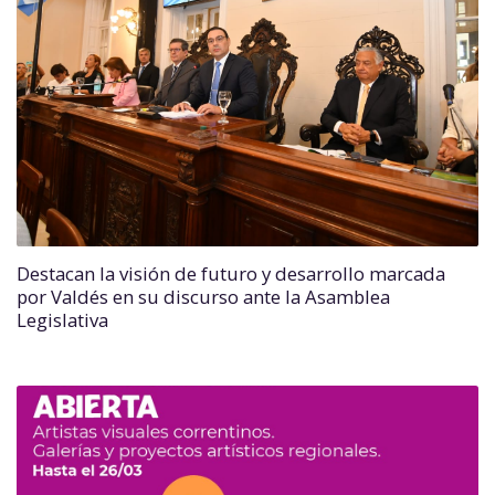
Destacan la visión de futuro y desarrollo marcada
por Valdés en su discurso ante la Asamblea
Legislativa