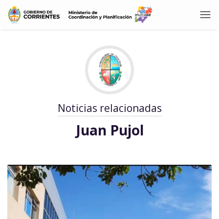
Noticias relacionadas
Juan Pujol