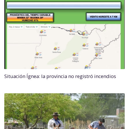
Situación Ígnea: la provincia no registró incendios