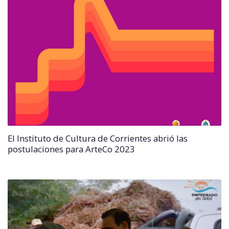
El Instituto de Cultura de Corrientes abrió las
postulaciones para ArteCo 2023