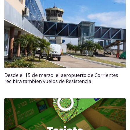
Desde el 15 de marzo: el aeropuerto de Corrientes
recibirá también vuelos de Resistencia