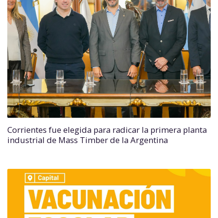
Corrientes fue elegida para radicar la primera planta
industrial de Mass Timber de la Argentina