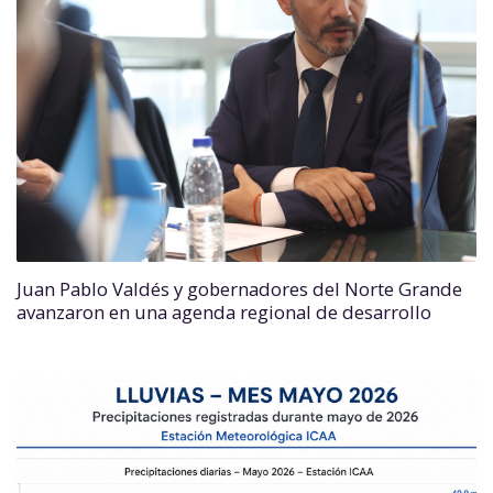
Juan Pablo Valdés y gobernadores del Norte Grande
avanzaron en una agenda regional de desarrollo