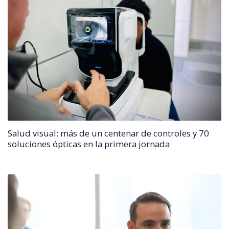
Salud visual: más de un centenar de controles y 70
soluciones ópticas en la primera jornada