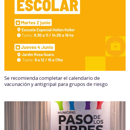
Se recomienda completar el calendario de
vacunación y antigripal para grupos de riesgo