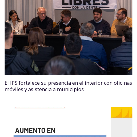
El IPS fortalece su presencia en el interior con oficinas
móviles y asistencia a municipios