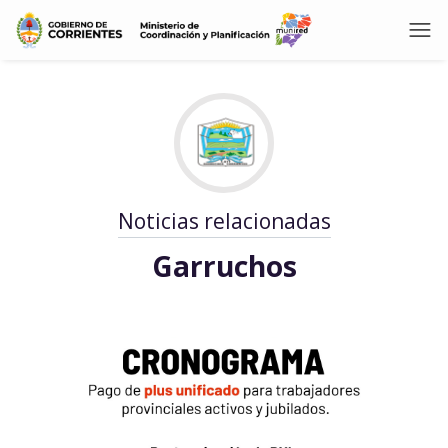
Noticias relacionadas
Garruchos