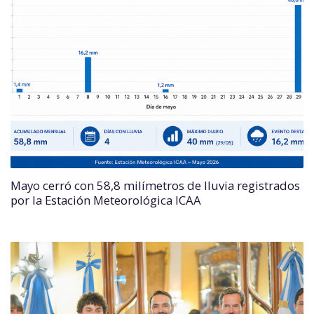
Mayo cerró con 58,8 milímetros de lluvia registrados
por la Estación Meteorológica ICAA