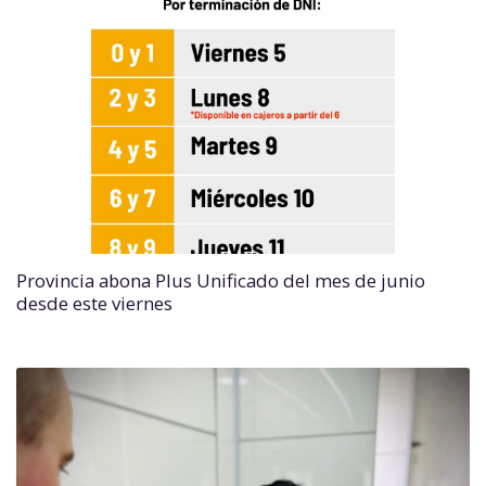
Provincia abona Plus Unificado del mes de junio
desde este viernes