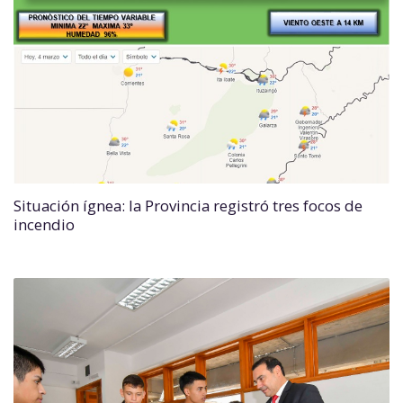
Situación ígnea: la Provincia registró tres focos de
incendio