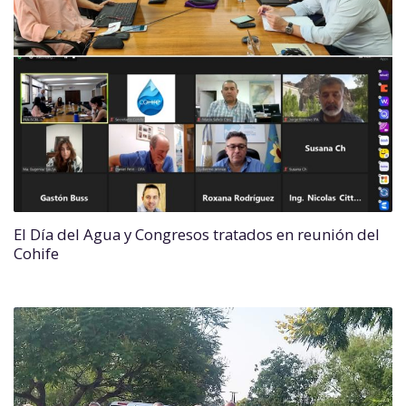
El Día del Agua y Congresos tratados en reunión del
Cohife