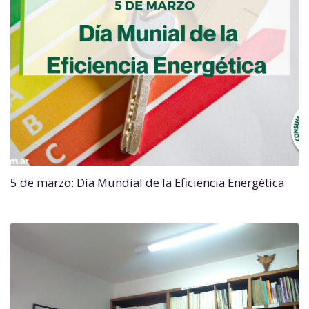
5 de marzo: Día Mundial de la Eficiencia Energética