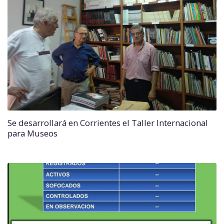
Se desarrollará en Corrientes el Taller Internacional
para Museos