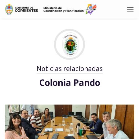
Noticias relacionadas
Colonia Pando