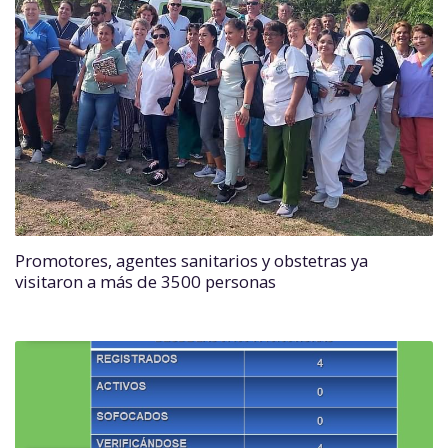
Promotores, agentes sanitarios y obstetras ya
visitaron a más de 3500 personas