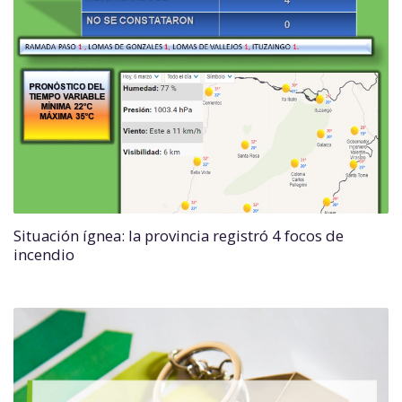
Situación ígnea: la provincia registró 4 focos de
incendio