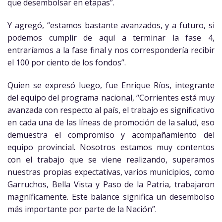
que desembolsar en etapas”.
Y agregó, “estamos bastante avanzados, y a futuro, si
podemos cumplir de aquí a terminar la fase 4,
entraríamos a la fase final y nos correspondería recibir
el 100 por ciento de los fondos”.
Quien se expresó luego, fue Enrique Ríos, integrante
del equipo del programa nacional, “Corrientes está muy
avanzada con respecto al país, el trabajo es significativo
en cada una de las líneas de promoción de la salud, eso
demuestra el compromiso y acompañamiento del
equipo provincial. Nosotros estamos muy contentos
con el trabajo que se viene realizando, superamos
nuestras propias expectativas, varios municipios, como
Garruchos, Bella Vista y Paso de la Patria, trabajaron
magníficamente. Este balance significa un desembolso
más importante por parte de la Nación”.