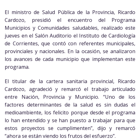
El ministro de Salud Pública de la Provincia, Ricardo
Cardozo, presidió el encuentro del Programa
Municipios y Comunidades saludables, realizado este
jueves en el Salón Auditorio el Instituto de Cardiología
de Corrientes, que contó con referentes municipales,
provinciales y nacionales. En la ocasión, se analizaron
los avances de cada municipio que implementan este
programa.
El titular de la cartera sanitaria provincial, Ricardo
Cardozo,
agradeció y remarcó el trabajo articulado
entre Nación, Provincia y Municipio. “Uno de los
factores determinantes de la salud es sin dudas el
medioambiente, los felicito porque desde el programa
lo han entendido y se han puesto a trabajar para que
estos proyectos se cumplimenten”, dijo y remarcó
“ahora se están viendo los frutos del esfuerzo”.