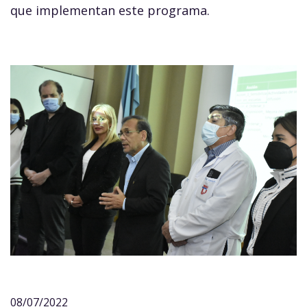
que implementan este programa.
08/07/2022