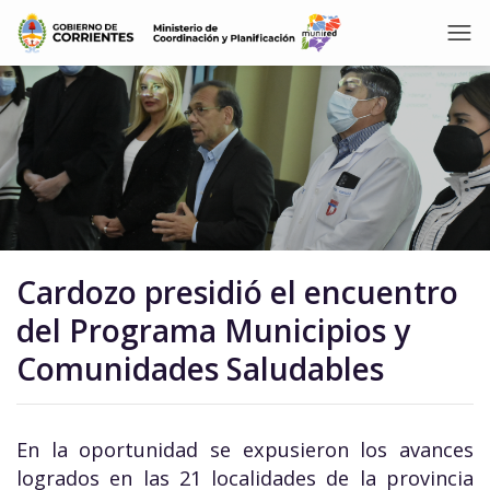
Cardozo presidió el encuentro
del Programa Municipios y
Comunidades Saludables
En la oportunidad se expusieron los avances
logrados en las 21 localidades de la provincia