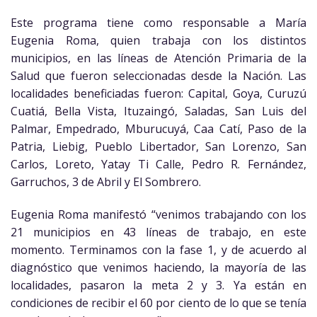
Este programa tiene como responsable a María
Eugenia Roma, quien trabaja con los distintos
municipios, en las líneas de Atención Primaria de la
Salud que fueron seleccionadas desde la Nación. Las
localidades beneficiadas fueron: Capital, Goya, Curuzú
Cuatiá, Bella Vista, Ituzaingó, Saladas, San Luis del
Palmar, Empedrado, Mburucuyá, Caa Catí, Paso de la
Patria, Liebig, Pueblo Libertador, San Lorenzo, San
Carlos, Loreto, Yatay Ti Calle, Pedro R. Fernández,
Garruchos, 3 de Abril y El Sombrero.
Eugenia Roma manifestó “venimos trabajando con los
21 municipios en 43 líneas de trabajo, en este
momento. Terminamos con la fase 1, y de acuerdo al
diagnóstico que venimos haciendo, la mayoría de las
localidades, pasaron la meta 2 y 3. Ya están en
condiciones de recibir el 60 por ciento de lo que se tenía